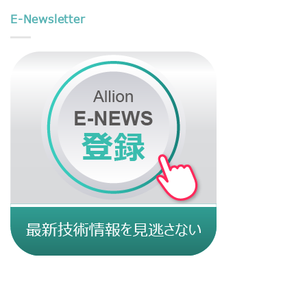
E-Newsletter