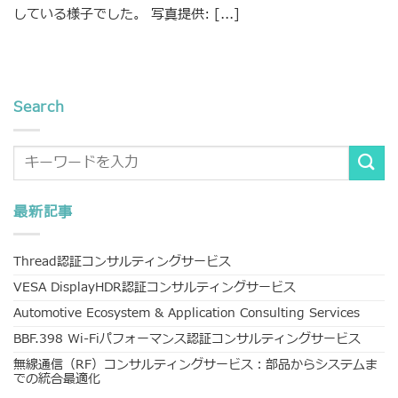
している様子でした。 写真提供: [...]
Search
最新記事
Thread認証コンサルティングサービス
VESA DisplayHDR認証コンサルティングサービス
Automotive Ecosystem & Application Consulting Services
BBF.398 Wi-Fiパフォーマンス認証コンサルティングサービス
無線通信（RF）コンサルティングサービス：部品からシステムま
での統合最適化