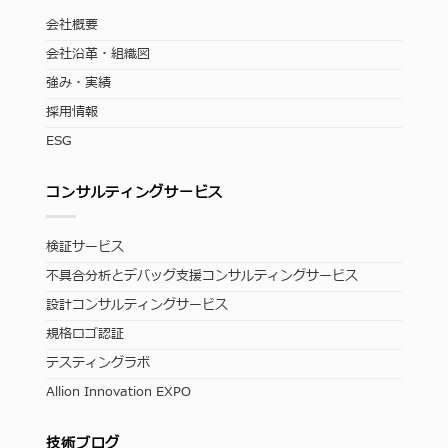
会社概要
会社沿革・組織図
強み・実績
採用情報
ESG
コンサルティングサービス
検証サービス
不具合分析とデバッグ支援コンサルティングサービス
設計コンサルティングサービス
規格ロゴ認証
テスティングラボ
Allion Innovation EXPO
技術ブログ