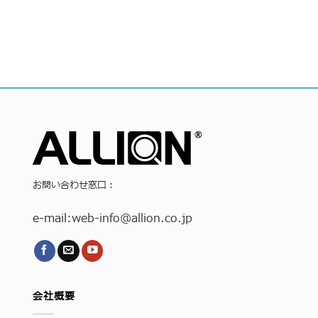
お問い合わせ窓口：
e-mail:
web-info
@allion.co.jp
会社概要