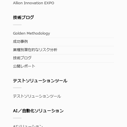
Allion Innovation EXPO
技術ブログ
Golden Methodology
成功事例
業種別潜在的なリスク分析
技術ブログ
公開レポート
テストソリューションツール
テストソリューションツール
AI／自動化ソリューション
AIソリューション