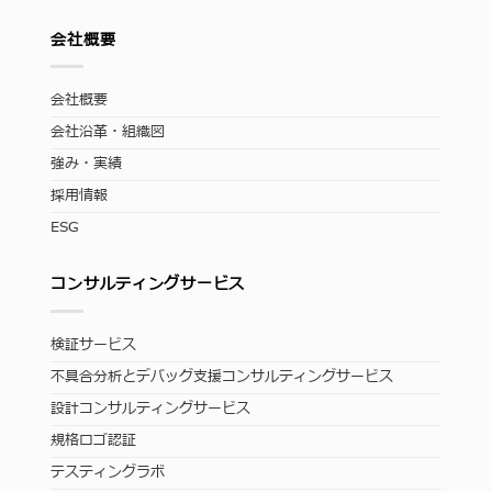
会社概要
会社概要
会社沿革・組織図
強み・実績
採用情報
ESG
コンサルティングサービス
検証サービス
不具合分析とデバッグ支援コンサルティングサービス
設計コンサルティングサービス
規格ロゴ認証
テスティングラボ