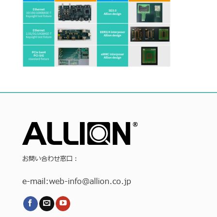
お問い合わせ窓口：
e-mail:
web-info
@allion.co.jp