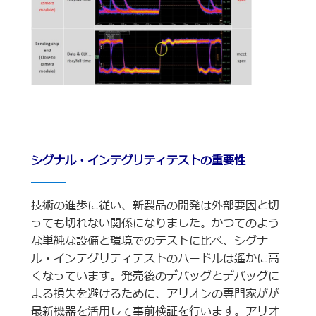
シグナル・インテグリティテストの重要性
技術の進歩に従い、新製品の開発は外部要因と切
っても切れない関係になりました。かつてのよう
な単純な設備と環境でのテストに比べ、シグナ
ル・インテグリティテストのハードルは遙かに高
くなっています。発売後のデバッグとデバッグに
よる損失を避けるために、アリオンの専門家がが
最新機器を活用して事前検証を行います。アリオ