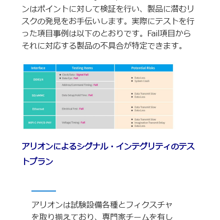
ンはポイントに対して検証を行い、製品に潜むリ
スクの発見をお手伝いします。実際にテストを行
った項目事例は以下のとおりです。Fail項目から
それに対応する製品の不具合が特定できます。
アリオンによるシグナル・インテグリティのテス
トプラン
アリオンは試験設備各種とフィクスチャ
を取り揃えており、専門家チームを有し