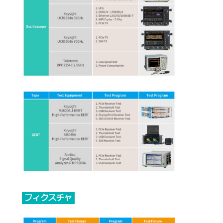
フィクスチャ