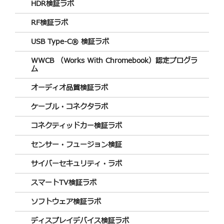
HDR検証ラボ
RF検証ラボ
USB Type-C® 検証ラボ
WWCB （Works With Chromebook）認定プログラ
ム
オーディオ品質検証ラボ
ケーブル・コネクタラボ
コネクティッドカー検証ラボ
センサー・フュージョン検証
サイバーセキュリティ・ラボ
スマートTV検証ラボ
ソフトウェア検証ラボ
ディスプレイデバイス検証ラボ