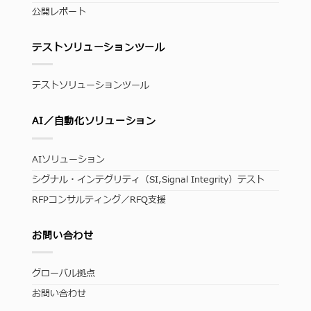
公開レポート
テストソリューションツール
テストソリューションツール
AI／自動化ソリューション
AIソリューション
シグナル・インテグリティ（SI,Signal Integrity）テスト
RFPコンサルティング／RFQ支援
お問い合わせ
グローバル拠点
お問い合わせ