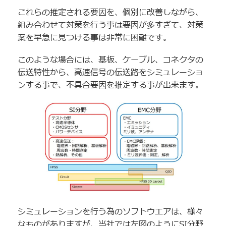
これらの推定される要因を、個別に改善しながら、
組み合わせて対策を行う事は要因が多すぎて、対策
案を早急に見つける事は非常に困難です。
このような場合には、基板、ケーブル、コネクタの
伝送特性から、高速信号の伝送路をシミュレーショ
ンする事で、不具合要因を推定する事が出来ます。
シミュレーションを行う為のソフトウエアは、様々
なものがありますが、当社では左図のようにSI分野