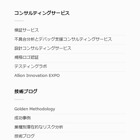
コンサルティングサービス
検証サービス
不具合分析とデバッグ支援コンサルティングサービス
設計コンサルティングサービス
規格ロゴ認証
テスティングラボ
Allion Innovation EXPO
技術ブログ
Golden Methodology
成功事例
業種別潜在的なリスク分析
技術ブログ