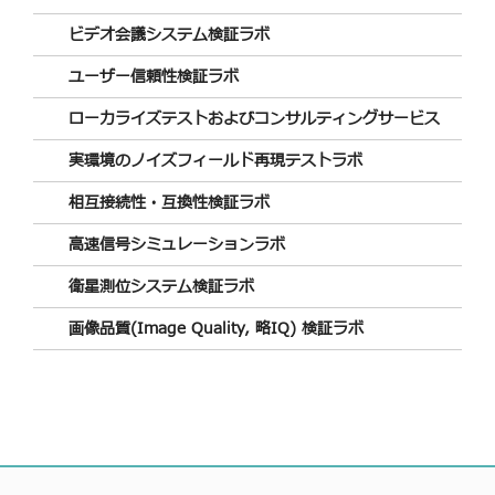
ビデオ会議システム検証ラボ
ユーザー信頼性検証ラボ
ローカライズテストおよびコンサルティングサービス
実環境のノイズフィールド再現テストラボ
相互接続性・互換性検証ラボ
高速信号シミュレーションラボ
衛星測位システム検証ラボ
画像品質(Image Quality, 略IQ) 検証ラボ