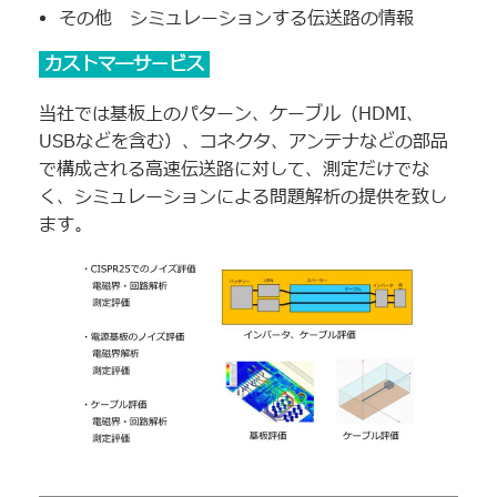
その他 シミュレーションする伝送路の情報
カストマ―サービス
当社では基板上のパターン、ケーブル（HDMI、
USBなどを含む）、コネクタ、アンテナなどの部品
で構成される高速伝送路に対して、測定だけでな
く、シミュレーションによる問題解析の提供を致し
ます。