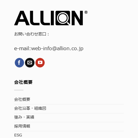
お問い合わせ窓口：
e-mail:
web-info
@allion.co.jp
会社概要
会社概要
会社沿革・組織図
強み・実績
採用情報
ESG