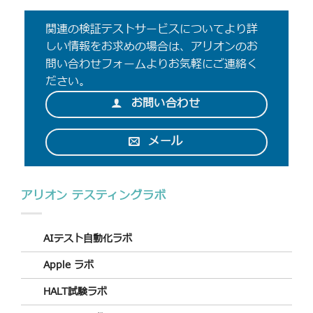
関連の検証テストサービスについてより詳
しい情報をお求めの場合は、アリオンのお
問い合わせフォームよりお気軽にご連絡く
ださい。
お問い合わせ
メール
アリオン テスティングラボ
AIテスト自動化ラボ
Apple ラボ
HALT試験ラボ