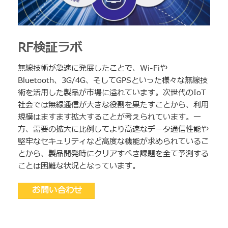
RF検証ラボ
無線技術が急速に発展したことで、Wi-Fiや
Bluetooth、3G/4G、そしてGPSといった様々な無線技
術を活用した製品が市場に溢れています。次世代のIoT
社会では無線通信が大きな役割を果たすことから、利用
規模はますます拡大することが考えられています。一
方、需要の拡大に比例してより高速なデータ通信性能や
堅牢なセキュリティなど高度な機能が求められているこ
とから、製品開発時にクリアすべき課題を全て予測する
ことは困難な状況となっています。
お問い合わせ