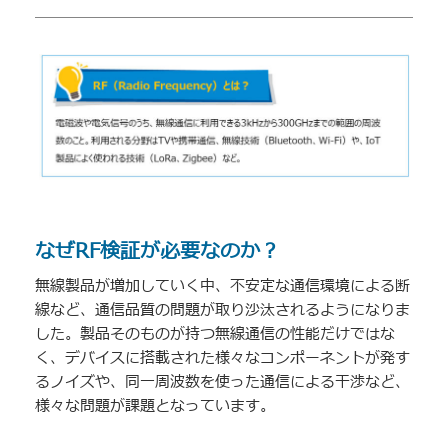
なぜRF検証が必要なのか？
無線製品が増加していく中、不安定な通信環境による断
線など、通信品質の問題が取り沙汰されるようになりま
した。製品そのものが持つ無線通信の性能だけではな
く、デバイスに搭載された様々なコンポーネントが発す
るノイズや、同一周波数を使った通信による干渉など、
様々な問題が課題となっています。