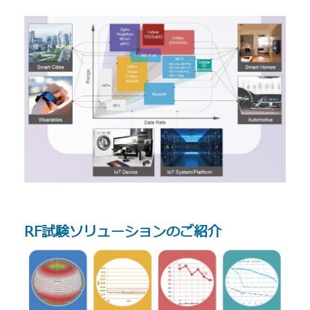
RF試験ソリューションのご紹介