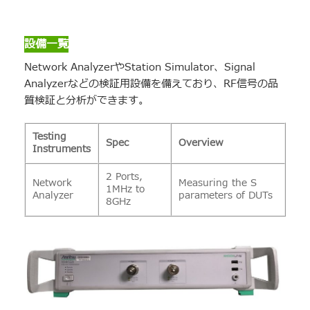
設備一覧
Network AnalyzerやStation Simulator、Signal
Analyzerなどの検証用設備を備えており、RF信号の品
質検証と分析ができます。
Testing
Spec
Overview
Instruments
2 Ports,
Network
Measuring the S
1MHz to
Analyzer
parameters of DUTs
8GHz