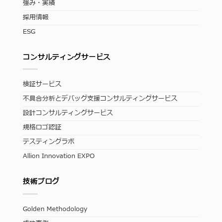
強み・実績
採用情報
ESG
コンサルティングサービス
検証サービス
不具合分析とデバッグ支援コンサルティングサービス
設計コンサルティングサービス
規格ロゴ認証
テスティングラボ
Allion Innovation EXPO
技術ブログ
Golden Methodology