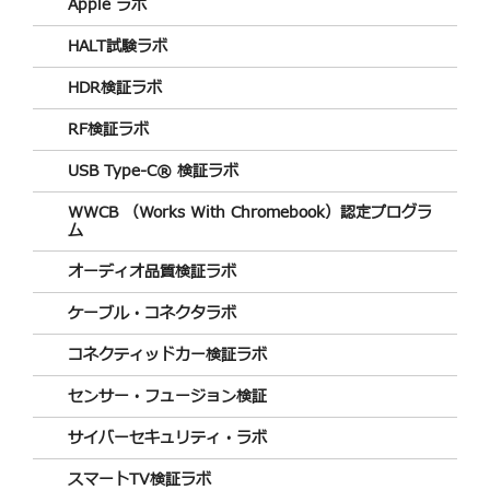
Apple ラボ
HALT試験ラボ
HDR検証ラボ
RF検証ラボ
USB Type-C® 検証ラボ
WWCB （Works With Chromebook）認定プログラ
ム
オーディオ品質検証ラボ
ケーブル・コネクタラボ
コネクティッドカー検証ラボ
センサー・フュージョン検証
サイバーセキュリティ・ラボ
スマートTV検証ラボ