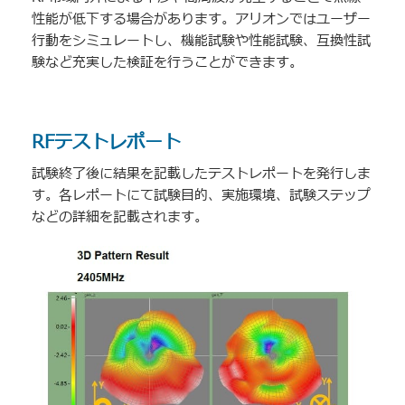
性能が低下する場合があります。アリオンではユーザー
行動をシミュレートし、機能試験や性能試験、互換性試
験など充実した検証を行うことができます。
RFテストレポート
試験終了後に結果を記載したテストレポートを発行しま
す。各レポートにて試験目的、実施環境、試験ステップ
などの詳細を記載されます。