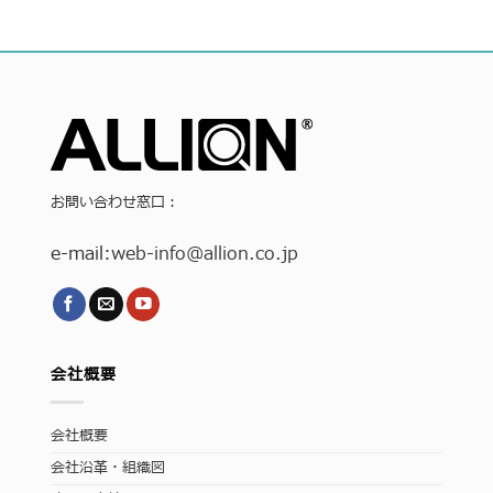
お問い合わせ窓口：
e-mail:
web-info
@allion.co.jp
会社概要
会社概要
会社沿革・組織図