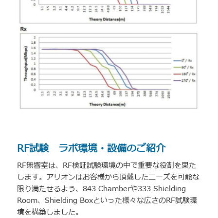
RF試験 ラボ環境・設備のご紹介
RF無響室は、RF検証試験環境の中で重要な役割を果た
します。アリオンはお客様から頂戴したニーズを可能な
限り満たせるよう、843 Chamberや333 Shielding
Room、Shielding Boxといった様々な広さのRF試験環
境を構築しました。