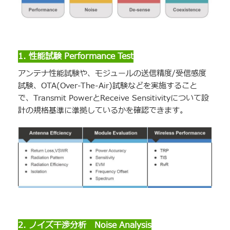
1. 性能試験 Performance Test
アンテナ性能試験や、モジュールの送信精度/受信感度
試験、OTA(Over-The-Air)試験などを実施すること
で、Transmit PowerとReceive Sensitivityについて設
計の規格基準に準拠しているかを確認できます。
2. ノイズ干渉分析 Noise Analysis