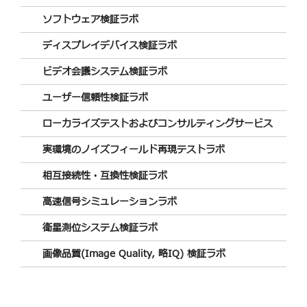
ソフトウェア検証ラボ
ディスプレイデバイス検証ラボ
ビデオ会議システム検証ラボ
ユーザー信頼性検証ラボ
ローカライズテストおよびコンサルティングサービス
実環境のノイズフィールド再現テストラボ
相互接続性・互換性検証ラボ
高速信号シミュレーションラボ
衛星測位システム検証ラボ
画像品質(Image Quality, 略IQ) 検証ラボ