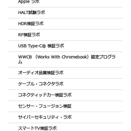
Apple ラボ
HALT試験ラボ
HDR検証ラボ
RF検証ラボ
USB Type-C® 検証ラボ
WWCB （Works With Chromebook）認定プログラ
ム
オーディオ品質検証ラボ
ケーブル・コネクタラボ
コネクティッドカー検証ラボ
センサー・フュージョン検証
サイバーセキュリティ・ラボ
スマートTV検証ラボ