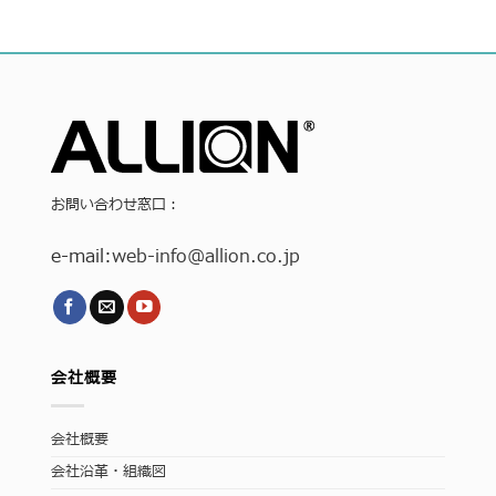
お問い合わせ窓口：
e-mail:
web-info
@allion.co.jp
会社概要
会社概要
会社沿革・組織図