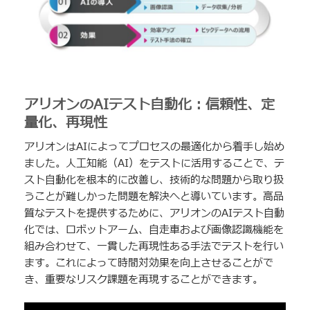
アリオンのAIテスト自動化：信頼性、定
量化、再現性
アリオンはAIによってプロセスの最適化から着手し始め
ました。人工知能（AI）をテストに活用することで、テ
スト自動化を根本的に改善し、技術的な問題から取り扱
うことが難しかった問題を解決へと導いています。高品
質なテストを提供するために、アリオンのAIテスト自動
化では、ロボットアーム、自走車および画像認識機能を
組み合わせて、一貫した再現性ある手法でテストを行い
ます。これによって時間対効果を向上させることがで
き、重要なリスク課題を再現することができます。