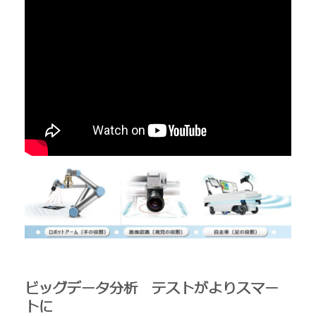
ビッグデータ分析 テストがよりスマー
トに