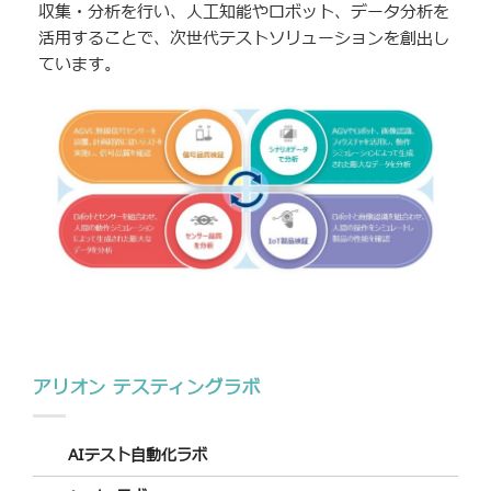
収集・分析を行い、人工知能やロボット、データ分析を
活用することで、次世代テストソリューションを創出し
ています。
アリオン テスティングラボ
AIテスト自動化ラボ