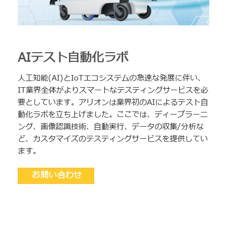
AIテスト自動化ラボ
人工知能(AI)とIoTエコシステムの急速な発展に伴い、
IT業界全体がよりスマートなテスティングサービスを必
要としています。アリオンは業界初のAIによるテスト自
動化ラボを立ち上げました。ここでは、ディープラーニ
ング、画像認識技術、自動実行、データの収集/分析な
ど、カスタマイズのテスティングサービスを提供してい
ます。
お問い合わせ