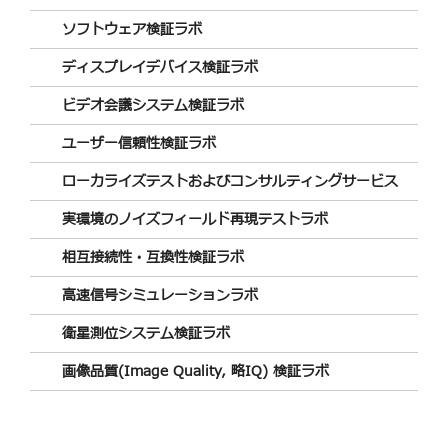
ソフトウェア検証ラボ
ディスプレイデバイス検証ラボ
ビデオ会議システム検証ラボ
ユーザー信頼性検証ラボ
ローカライズテストおよびコンサルティングサービス
実環境のノイズフィールド再現テストラボ
相互接続性・互換性検証ラボ
高速信号シミュレーションラボ
衛星測位システム検証ラボ
画像品質(Image Quality, 略IQ) 検証ラボ