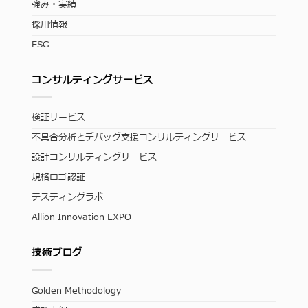
強み・実績
採用情報
ESG
コンサルティングサービス
検証サービス
不具合分析とデバッグ支援コンサルティングサービス
設計コンサルティングサービス
規格ロゴ認証
テスティングラボ
Allion Innovation EXPO
技術ブログ
Golden Methodology