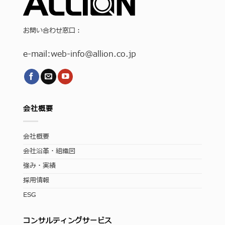
お問い合わせ窓口：
e-mail:
web-info
@allion.co.jp
会社概要
会社概要
会社沿革・組織図
強み・実績
採用情報
ESG
コンサルティングサービス