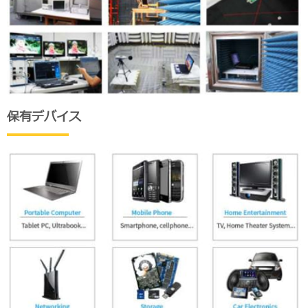
保有デバイス