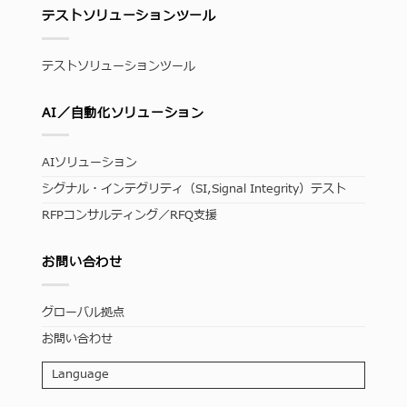
テストソリューションツール
テストソリューションツール
AI／自動化ソリューション
AIソリューション
シグナル・インテグリティ（SI,Signal Integrity）テスト
RFPコンサルティング／RFQ支援
お問い合わせ
グローバル拠点
お問い合わせ
Language