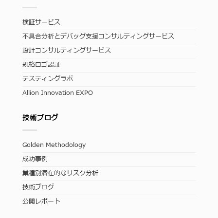
検証サービス
不具合分析とデバッグ支援コンサルティングサービス
設計コンサルティングサービス
規格ロゴ認証
テスティングラボ
Allion Innovation EXPO
技術ブログ
Golden Methodology
成功事例
業種別潜在的なリスク分析
技術ブログ
公開レポート