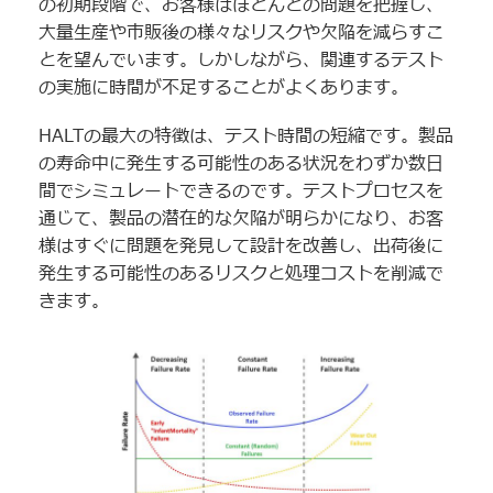
の初期段階で、お客様はほとんどの問題を把握し、
大量生産や市販後の様々なリスクや欠陥を減らすこ
とを望んでいます。しかしながら、関連するテスト
の実施に時間が不足することがよくあります。
HALTの最大の特徴は、テスト時間の短縮です。製品
の寿命中に発生する可能性のある状況をわずか数日
間でシミュレートできるのです。テストプロセスを
通じて、製品の潜在的な欠陥が明らかになり、お客
様はすぐに問題を発見して設計を改善し、出荷後に
発生する可能性のあるリスクと処理コストを削減で
きます。