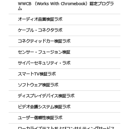
WWCB （Works With Chromebook）認定プログラ
ム
オーディオ品質検証ラボ
ケーブル・コネクタラボ
コネクティッドカー検証ラボ
センサー・フュージョン検証
サイバーセキュリティ・ラボ
スマートTV検証ラボ
ソフトウェア検証ラボ
ディスプレイデバイス検証ラボ
ビデオ会議システム検証ラボ
ユーザー信頼性検証ラボ
ローカライズテストおよびコンサルティングサービス