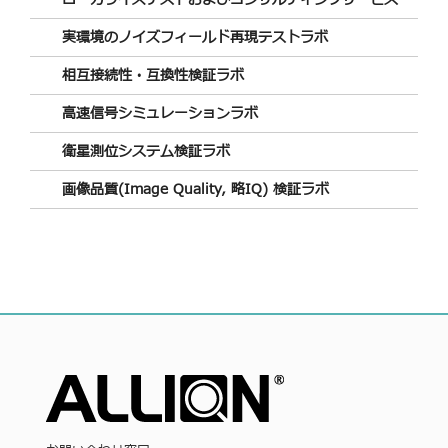
実環境のノイズフィールド再現テストラボ
相互接続性・互換性検証ラボ
高速信号シミュレーションラボ
衛星測位システム検証ラボ
画像品質(Image Quality, 略IQ) 検証ラボ