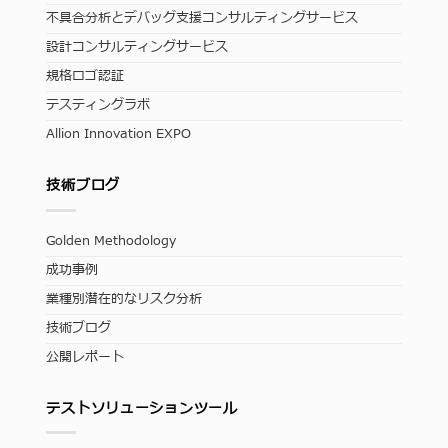
不具合分析とデバッグ支援コンサルティングサービス
設計コンサルティングサービス
規格ロゴ認証
テスティングラボ
Allion Innovation EXPO
技術ブログ
Golden Methodology
成功事例
業種別潜在的なリスク分析
技術ブログ
公開レポート
テストソリューションツール