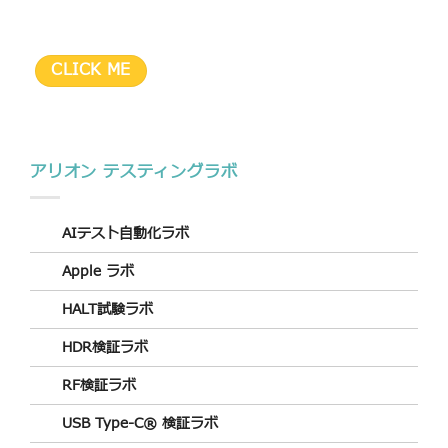
CLICK ME
アリオン テスティングラボ
AIテスト自動化ラボ
Apple ラボ
HALT試験ラボ
HDR検証ラボ
RF検証ラボ
USB Type-C® 検証ラボ