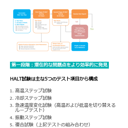
第一段階：潜在的な問題点をより効率的に発見
HALT試験は主な5つのテスト項目から構成
高温ステップ試験
冷却ステップ試験
急速温度変化試験（高温および低温を切り替える
ループテスト）
振動ステップ試験
複合試験（上記テストの組み合わせ）