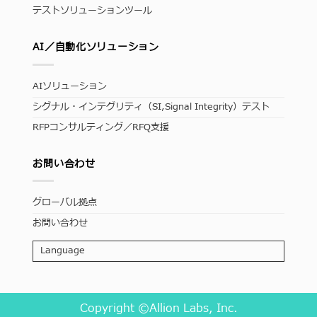
テストソリューションツール
AI／自動化ソリューション
AIソリューション
シグナル・インテグリティ（SI,Signal Integrity）テスト
RFPコンサルティング／RFQ支援
お問い合わせ
グローバル拠点
お問い合わせ
Language
Copyright ©Allion Labs, Inc.