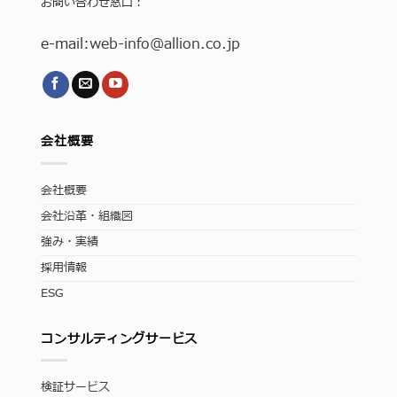
お問い合わせ窓口：
e-mail:
web-info
@allion.co.jp
会社概要
会社概要
会社沿革・組織図
強み・実績
採用情報
ESG
コンサルティングサービス
検証サービス