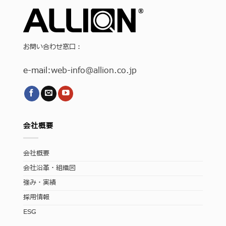
お問い合わせ窓口：
e-mail:
web-info
@allion.co.jp
会社概要
会社概要
会社沿革・組織図
強み・実績
採用情報
ESG