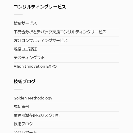
コンサルティングサービス
検証サービス
不具合分析とデバッグ支援コンサルティングサービス
設計コンサルティングサービス
規格ロゴ認証
テスティングラボ
Allion Innovation EXPO
技術ブログ
Golden Methodology
成功事例
業種別潜在的なリスク分析
技術ブログ
公開レポート