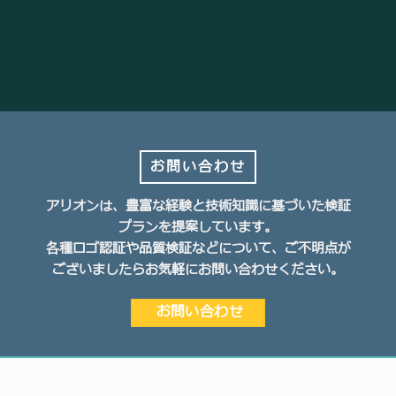
お問い合わせ
アリオンは、豊富な経験と技術知識に基づいた検証
プランを提案しています。
各種ロゴ認証や品質検証などについて、ご不明点が
ございましたらお気軽にお問い合わせください。
お問い合わせ