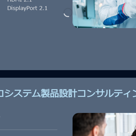
●
DisplayPort 2.1
コシステム製品設計コンサルティ