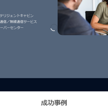
テリジェントキャビン
通信／無線通信サービス
サーバーセンター
成功事例