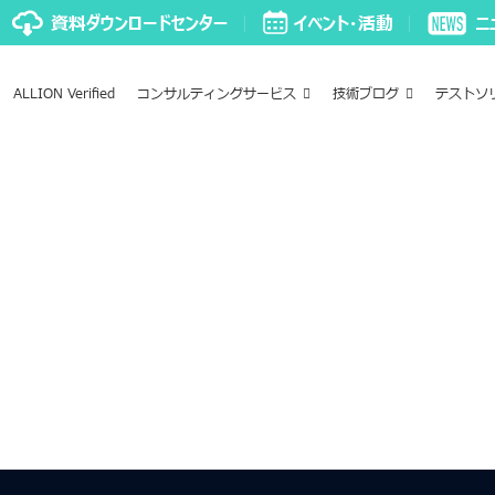
ALLION Verified
コンサルティングサービス
技術ブログ
テストソ