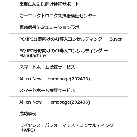
車載C.A.S.E.向け検証サポート
カーエレクトロニクス技術検証センター
高速信号シミュレーションラボ
PC/IPC分野向けのAI導入コンサルティング ー Buyer
PC/IPC分野向けのAI導入コンサルティング ー
Manufacturer
スマートホーム検証サービス
Allion New – Homepage(202403)
スマートホーム検証サービス
Allion New – Homepage(202406)
成功事例
ワイヤレス・パフォーマンス・コンサルティング
（WPC）