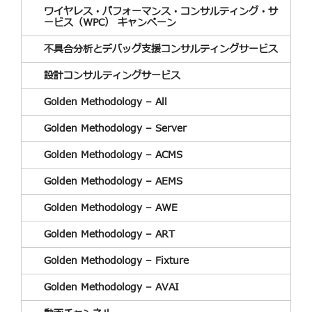
ワイヤレス・パフォーマンス・コンサルティング・サ
ービス（WPC） キャンペーン
不具合分析とデバッグ支援コンサルティングサービス
設計コンサルティングサービス
Golden Methodology – All
Golden Methodology – Server
Golden Methodology – ACMS
Golden Methodology – AEMS
Golden Methodology – AWE
Golden Methodology – ART
Golden Methodology – Fixture
Golden Methodology – AVAI