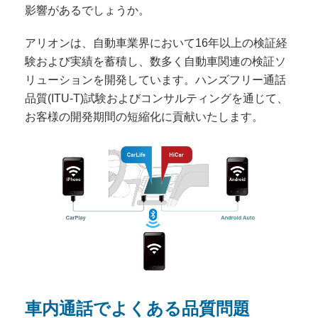
影響があるでしょうか。
アリオンは、自動車業界において16年以上の検証経
験および実績を蓄積し、数多く自動車関連の検証ソ
リューションを開発しています。ハンズフリー通話
品質(ITU-T)試験およびコンサルティングを通じて、
お客様の開発期間の短縮化に貢献いたします。
車内通話でよくある品質問題