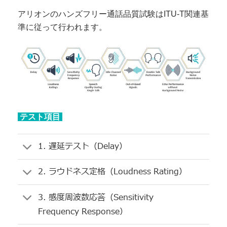
アリオンのハンズフリー通話品質試験はITU-T関連基
準に従って行われます。
テスト項目
1. 遅延テスト（Delay）
2. ラウドネス定格（Loudness Rating）
3. 感度周波数応答（Sensitivity
Frequency Response）