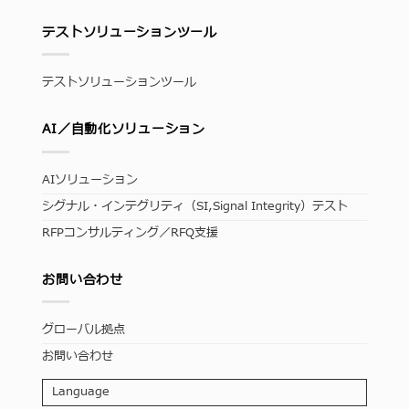
テストソリューションツール
テストソリューションツール
AI／自動化ソリューション
AIソリューション
シグナル・インテグリティ（SI,Signal Integrity）テスト
RFPコンサルティング／RFQ支援
お問い合わせ
グローバル拠点
お問い合わせ
Language