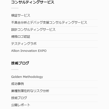
コンサルティングサービス
検証サービス
不具合分析とデバッグ支援コンサルティングサービス
設計コンサルティングサービス
規格ロゴ認証
テスティングラボ
Allion Innovation EXPO
技術ブログ
Golden Methodology
成功事例
業種別潜在的なリスク分析
技術ブログ
公開レポート