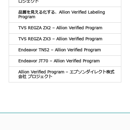
ロジェクト
品質を見える化する、Allion Verified Labeling
Program
TVS REGZA ZX2 – Allion Verified Program
TVS REGZA ZX3 – Allion Verified Program
Endeavor TN52 – Allion Verified Program
Endeavor JT70 – Allion Verified Program
Allion Verified Program – エプソンダイレクト株式
会社 プロジェクト