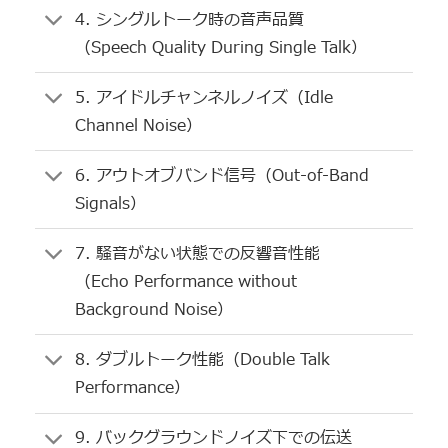
4. シングルトーク時の音声品質
（Speech Quality During Single Talk）
5. アイドルチャンネルノイズ（Idle
Channel Noise）
6. アウトオブバンド信号（Out-of-Band
Signals）
7. 騒音がない状態での反響音性能
（Echo Performance without
Background Noise）
8. ダブルトーク性能（Double Talk
Performance）
9. バックグラウンドノイズ下での伝送