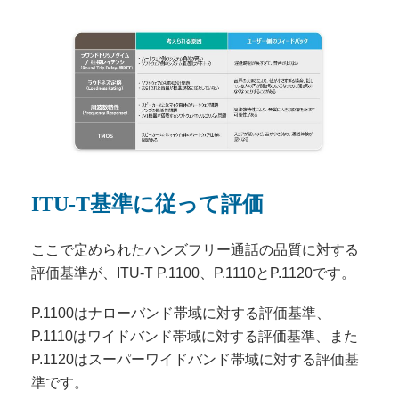
ITU-T基準に従って評価
ここで定められたハンズフリー通話の品質に対する
評価基準が、ITU-T P.1100、P.1110とP.1120です。
P.1100はナローバンド帯域に対する評価基準、
P.1110はワイドバンド帯域に対する評価基準、また
P.1120はスーパーワイドバンド帯域に対する評価基
準です。