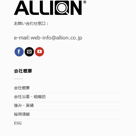
お問い合わせ窓口：
e-mail:
web-info
@allion.co.jp
会社概要
会社概要
会社沿革・組織図
強み・実績
採用情報
ESG