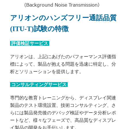
（Background Noise Transmission）
アリオンのハンズフリー通話品質
(ITU-T)試験の特徴
評価検証サービス
アリオンは、上記にあげたのパフォーマンス評価指
標によって、製品が抱える問題を迅速に特定し、分
析とソリューションを提供します。
コンサルティングサービス
専門的な教育トレーニングから、ディスプレイ関連
製品のテスト環境設置、技術コンサルティング、さ
らには製品発売後のデバッグ検証やデータ分析レポ
ートなど、様々なフェーズで、高品質なディスプレ
イ製品の開発をお手伝いします。