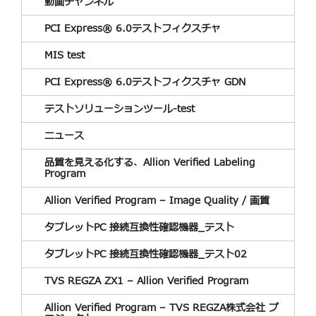
動画チャンネル
PCI Express® 6.0テストフィクスチャ
MIS test
PCI Express® 6.0テストフィクスチャ GDN
テストソリューションツール-test
ニュース
品質を見える化する、Allion Verified Labeling
Program
Allion Verified Program – Image Quality / 画質
タブレットPC 接続互換性確認機器_テスト
タブレットPC 接続互換性確認機器_テスト02
TVS REGZA ZX1 – Allion Verified Program
Allion Verified Program – TVS REGZA株式会社 プ