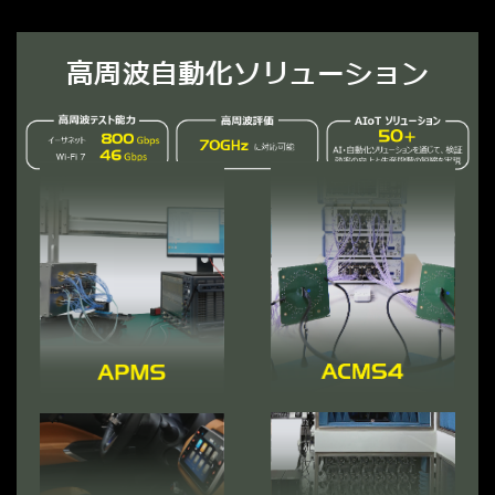
高周波自動化ソリューション