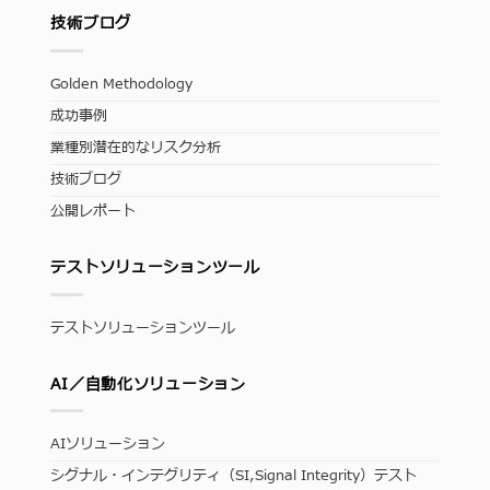
技術ブログ
Golden Methodology
成功事例
業種別潜在的なリスク分析
技術ブログ
公開レポート
テストソリューションツール
テストソリューションツール
AI／自動化ソリューション
AIソリューション
シグナル・インテグリティ（SI,Signal Integrity）テスト