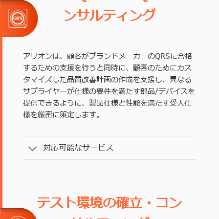
ンサルティング
アリオンは、顧客がブランドメーカーのQRSに合格
するための支援を行うと同時に、顧客のためにカス
タマイズした品質改善計画の作成を支援し、異なる
サプライヤーが仕様の要件を満たす部品/デバイスを
提供できるように、製品仕様と性能を満たす受入仕
様を厳密に策定します。
対応可能なサービス
テスト環境の確立・コン