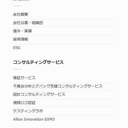
会社概要
会社沿革・組織図
強み・実績
採用情報
ESG
コンサルティングサービス
検証サービス
不具合分析とデバッグ支援コンサルティングサービス
設計コンサルティングサービス
規格ロゴ認証
テスティングラボ
Allion Innovation EXPO