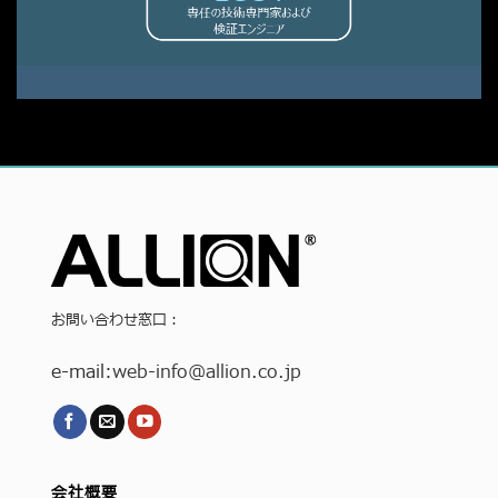
お問い合わせ窓口：
e-mail:
web-info
@allion.co.jp
会社概要