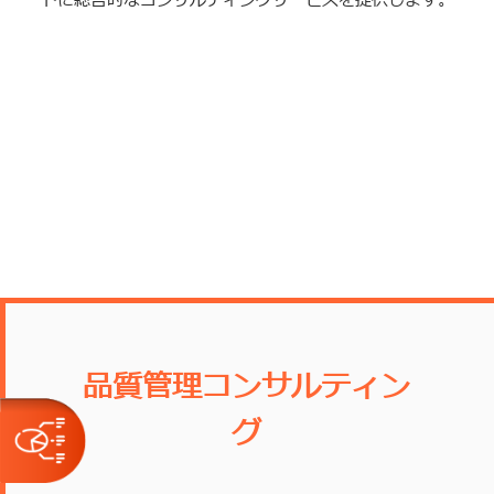
ドに総合的なコンサルティングサービスを提供します。
品質管理コンサルティン
グ