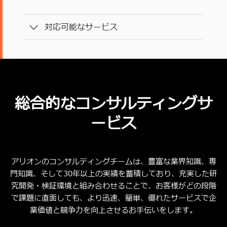
対応可能なサービス
総合的なコンサルティングサ
ービス
アリオンのコンサルティングチームは、豊富な業界知識、専
門知識、そして30年以上の実績を蓄積しており、充実した研
究開発・検証環境と組み合わせることで、お客様がどの段階
で課題に直面しても、より迅速、簡単、優れたサービスで企
業価値と競争力を向上させるお手伝いをします。