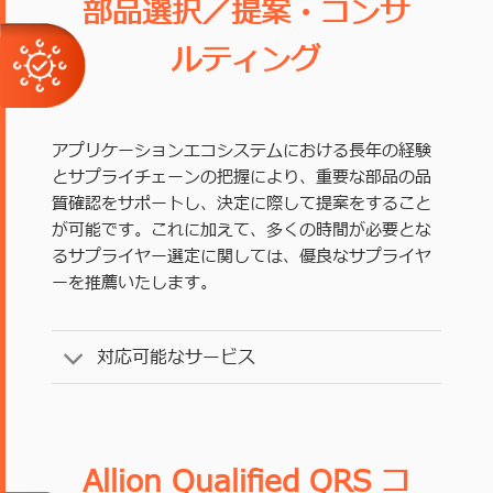
部品選択／提案・コンサ
ルティング
アプリケーションエコシステムにおける長年の経験
とサプライチェーンの把握により、重要な部品の品
質確認をサポートし、決定に際して提案をすること
が可能です。これに加えて、多くの時間が必要とな
るサプライヤー選定に関しては、優良なサプライヤ
ーを推薦いたします。
対応可能なサービス
Allion Qualified QRS コ