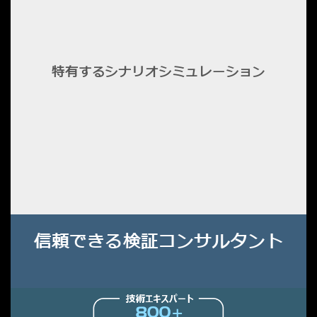
特有するシナリオシミュレーション
信頼できる検証コンサルタント