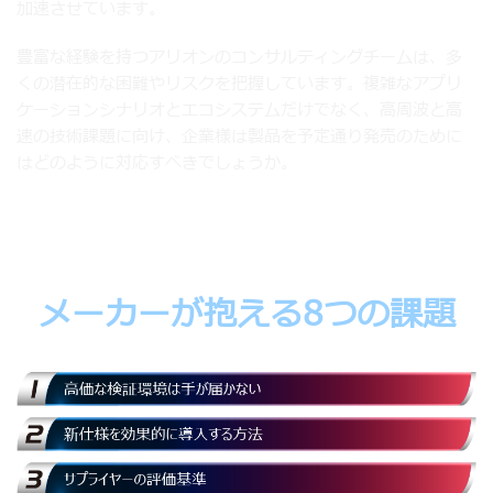
加速させています。
豊富な経験を持つアリオンのコンサルティングチームは、多
くの潜在的な困難やリスクを把握しています。複雑なアプリ
ケーションシナリオとエコシステムだけでなく、高周波と高
速の技術課題に向け、企業様は製品を予定通り発売のために
はどのように対応すべきでしょうか。
メーカーが抱える8つの課題