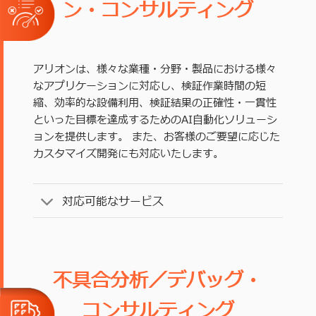
ン・コンサルティング
アリオンは、様々な業種・分野・製品における様々
なアプリケーションに対応し、検証作業時間の短
縮、効率的な設備利用、検証結果の正確性・一貫性
といった目標を達成するためのAI自動化ソリューシ
ョンを提供します。 また、お客様のご要望に応じた
カスタマイズ開発にも対応いたします。
対応可能なサービス
不具合分析／デバッグ・
コンサルティング