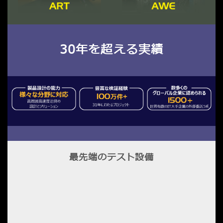
30年を超える実績
最先端のテスト設備