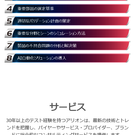
サービス
30年以上のテスト経験を持つアリオンは、最新の技術とトレ
ンドを把握し、バイヤーやサービス・プロバイダー、ブラン