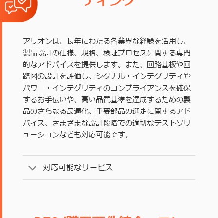
ティング
アリオンは、長年にわたる各業界な経験を活用し、
製品設計の仕様、規格、検証プロセスに関する専門
的なアドバイスを提供します。また、回路基板や回
路図の設計を評価し、シグナル・インテグリティや
パワー・インテグリティのコンプライアンスを確保
するお手伝いや、高い品質基準を達成するための製
品のさらなる最適化、重要部品の選定に関するアド
バイス、さまざまな設計段階での適切なテストソリ
ューションなども対応可能です。
対応可能なサービス