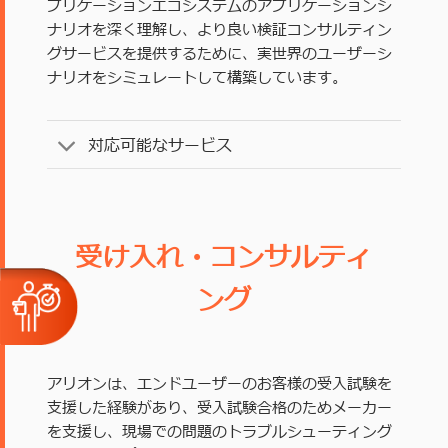
プリケーションエコシステムのアプリケーションシ
ナリオを深く理解し、より良い検証コンサルティン
グサービスを提供するために、実世界のユーザーシ
ナリオをシミュレートして構築しています。
対応可能なサービス
受け入れ・コンサルティ
ング
アリオンは、エンドユーザーのお客様の受入試験を
支援した経験があり、受入試験合格のためメーカー
を支援し、現場での問題のトラブルシューティング