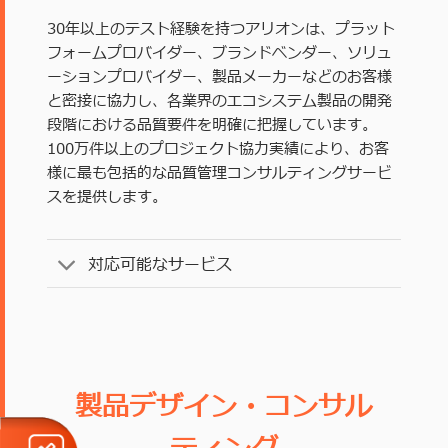
30年以上のテスト経験を持つアリオンは、プラット
フォームプロバイダー、ブランドベンダー、ソリュ
ーションプロバイダー、製品メーカーなどのお客様
と密接に協力し、各業界のエコシステム製品の開発
段階における品質要件を明確に把握しています。
100万件以上のプロジェクト協力実績により、お客
様に最も包括的な品質管理コンサルティングサービ
スを提供します。
対応可能なサービス
製品デザイン・コンサル