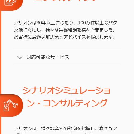
アリオンは30年以上にわたり、100万件以上のバグ
支援に対応し、様々な実務経験を積んできました。
お客様に最適な解決策とアドバイスを提供します。
対応可能なサービス
シナリオシミュレーショ
ン・コンサルティング
アリオンは、様々な業界の動向を把握し、様々なア