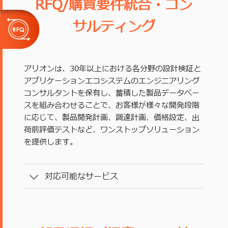
RFQ/購買要件統合・コン
サルティング
アリオンは、30年以上における各分野の設計検証と
アプリケーションエコシステムのエンジニアリング
コンサルタントを保有し、蓄積した製品データベー
スを組み合わせることで、お客様が様々な開発段階
に応じて、製品開発計画、調達計画、価格設定、出
荷前評価テストなど、ワンストップソリューション
を提供します。
対応可能なサービス