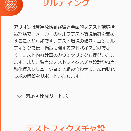
サルティング
アリオンは豊富な検証経験と全面的なテスト環境構
築経験で、メーカーのセルフテスト環境構築を支援
することが可能です。テスト環境の確立・コンサル
ティングでは、構築に関するアドバイスだけでな
く、テスト内容計画のカウンセリングも提供いたし
ます。また、独自のテストフィクスチャ設計やAI自
動化導入ソリューションと組み合わせて、AI自動化
ラボの構築をサポートいたします。
対応可能なサービス
テストフィクスチャ設