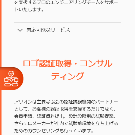
を支援するプロのエンジニアリングチームをサポー
トいたします。
対応可能なサービス
ロゴ認証取得・コンサル
ティング
アリオンは主要な協会の認証試験機関のパートナー
として、お客様の認証取得を支援するだけでなく、
会員申請、認証資料提出、設計段階別の試験提案、
さらにはメーカーが社内で試験前環境を立ち上げる
ためのカウンセリングも行っています。