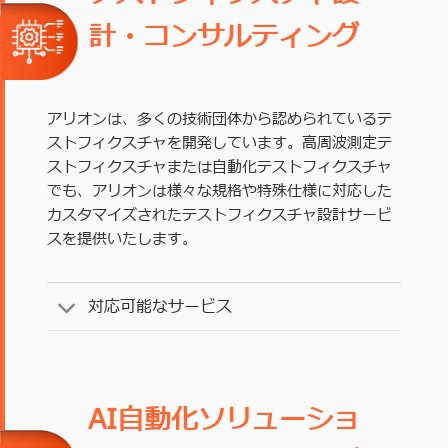
計・コンサルティング
アリオンは、多くの技術団体から認められているテ
ストフィクスチャを開発しています。高周波測定テ
ストフィクスチャまたは自動化テストフィクスチャ
でも、アリオンは様々な規格や特殊仕様に対応した
カスタマイズされたテストフィクスチャ設計サービ
スを提供いたします。
対応可能なサービス
AI自動化ソリューショ