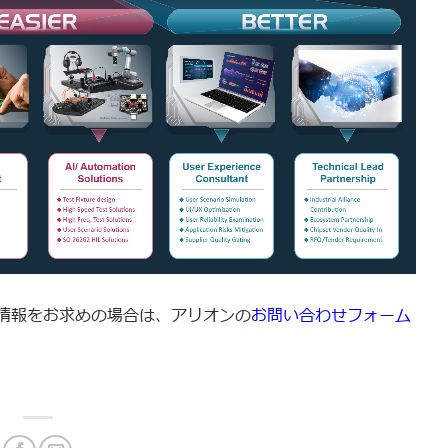
情報をお求めの場合は、アリオンの
お問い合わせフォーム