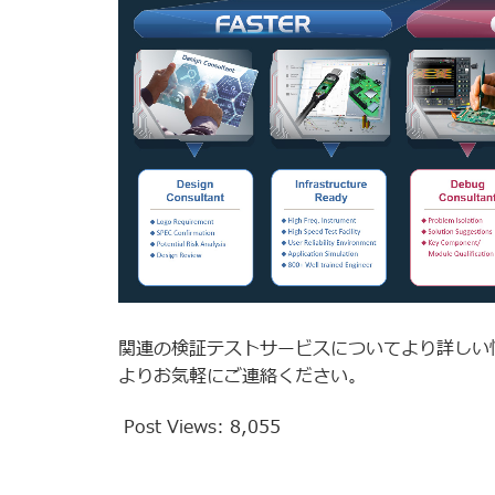
関連の検証テストサービスについてより詳しい
よりお気軽にご連絡ください。
Post Views:
8,055