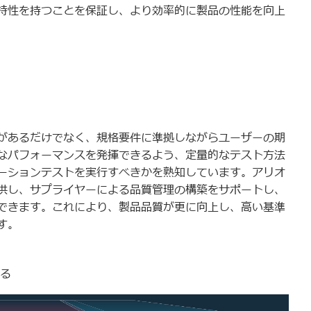
特性を持つことを保証し、より効率的に製品の性能を向上
があるだけでなく、規格要件に準拠しながらユーザーの期
なパフォーマンスを発揮できるよう、定量的なテスト方法
ーションテストを実行すべきかを熟知しています。アリオ
供し、サプライヤーによる品質管理の構築をサポートし、
できます。これにより、製品品質が更に向上し、高い基準
す。
る