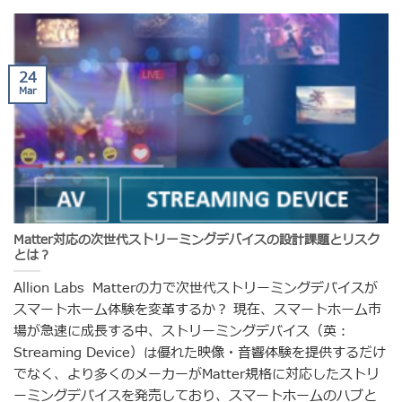
24
Mar
Matter対応の次世代ストリーミングデバイスの設計課題とリスク
とは？
Allion Labs Matterの力で次世代ストリーミングデバイスが
スマートホーム体験を変革するか？ 現在、スマートホーム市
場が急速に成長する中、ストリーミングデバイス（英：
Streaming Device）は優れた映像・音響体験を提供するだけ
でなく、より多くのメーカーがMatter規格に対応したストリ
ーミングデバイスを発売しており、スマートホームのハブと