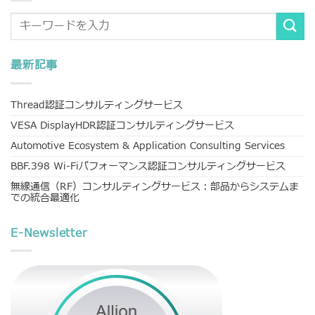
最新記事
Thread認証コンサルティングサービス
VESA DisplayHDR認証コンサルティングサービス
Automotive Ecosystem & Application Consulting Services
BBF.398 Wi-Fiパフォーマンス認証コンサルティングサービス
無線通信（RF）コンサルティングサービス：部品からシステムま
での統合最適化
E-Newsletter