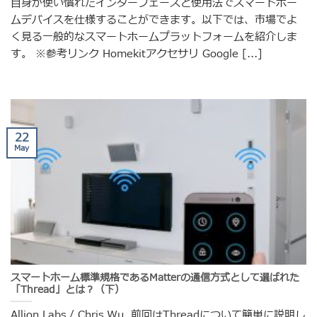
自身が使い慣れたインターフェースと使用法でスマートホー
ムデバイスを仕様することができます。以下では、市場でよ
く見る一般的なスマートホームプラットフォームを紹介しま
す。 ※参考リンク Homekitアクセサリ Google [...]
22
May
スマートホーム標準規格であるMatterの通信方式として選ばれた
「Thread」とは？（下）
Allion Labs / Chris Wu 前回はThreadについて簡単に説明し