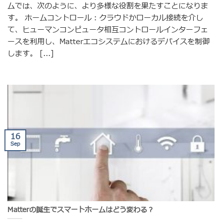
ムでは、次のように、より多様な役割を果たすことになりま
す。 ホームコントロール：クラウドかローカル接続を介し
て、ヒューマンコンピュータ相互コントロールインターフェ
ースを利用し、Matterエコシステムにおけるデバイスを制御
します。 [...]
16
Sep
Matterの誕生でスマートホームはどう変わる？