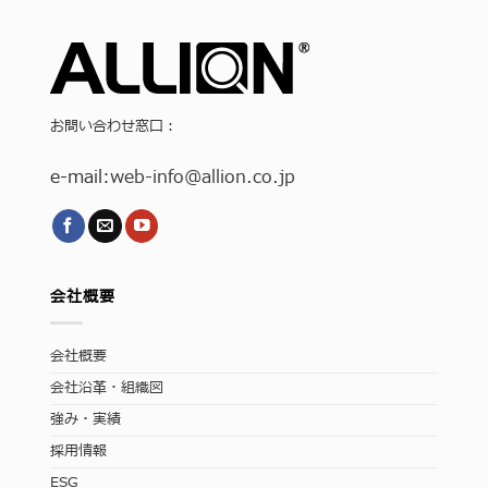
お問い合わせ窓口：
e-mail:
web-info
@allion.co.jp
会社概要
会社概要
会社沿革・組織図
強み・実績
採用情報
ESG