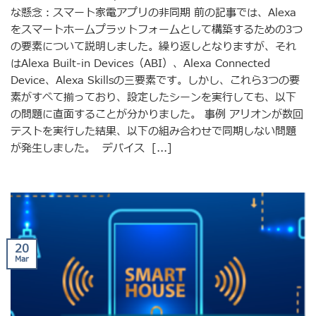
な懸念：スマート家電アプリの非同期 前の記事では、Alexa
をスマートホームプラットフォームとして構築するための3つ
の要素について説明しました。繰り返しとなりますが、それ
はAlexa Built-in Devices（ABI）、Alexa Connected
Device、Alexa Skillsの三要素です。しかし、これら3つの要
素がすべて揃っており、設定したシーンを実行しても、以下
の問題に直面することが分かりました。 事例 アリオンが数回
テストを実行した結果、以下の組み合わせで同期しない問題
が発生しました。 デバイス [...]
20
Mar