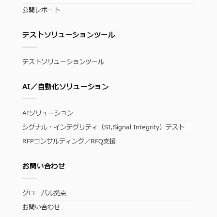
公開レポート
テストソリューションツール
テストソリューションツール
AI／自動化ソリューション
AIソリューション
シグナル・インテグリティ（SI,Signal Integrity）テスト
RFPコンサルティング／RFQ支援
お問い合わせ
グローバル拠点
お問い合わせ