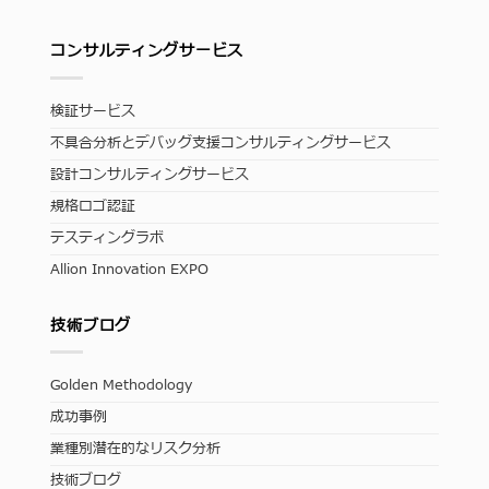
コンサルティングサービス
検証サービス
不具合分析とデバッグ支援コンサルティングサービス
設計コンサルティングサービス
規格ロゴ認証
テスティングラボ
Allion Innovation EXPO
技術ブログ
Golden Methodology
成功事例
業種別潜在的なリスク分析
技術ブログ