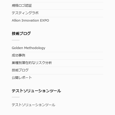
規格ロゴ認証
テスティングラボ
Allion Innovation EXPO
技術ブログ
Golden Methodology
成功事例
業種別潜在的なリスク分析
技術ブログ
公開レポート
テストソリューションツール
テストソリューションツール