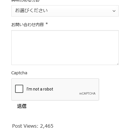
興味のある分野
*
お問い合わせ内容
Captcha
送信
Post Views:
2,465