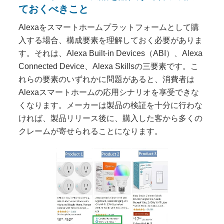
ておくべきこと
Alexaをスマートホームプラットフォームとして購
入する場合、構成要素を理解しておく必要がありま
す。それは、Alexa Built-in Devices（ABI）、Alexa
Connected Device、Alexa Skillsの三要素です。こ
れらの要素のいずれかに問題があると、消費者は
Alexaスマートホームの応用シナリオを享受できな
くなります。メーカーは製品の検証を十分に行わな
ければ、製品リリース後に、購入した客から多くの
クレームが寄せられることになります。