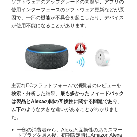
ソフトウェアのアップグレードの問題や、アプリの
使用インターフェースのソフトウェア更新などが原
因で、一部の機能が不具合を起こしたり、デバイス
が使用不能になることがあります。
主要なECプラットフォームで消費者のレビューを
検索・分析した結果、
最も多かったフィードバック
は製品とAlexaの間の互換性に関する問題であり
、
以下のような大きな違いがあることがわかりまし
た。
一部の消費者から、Alexaと互換性のあるスマー
トプラグを購入後、初期設定時にAmazon Alexa