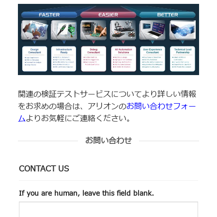
関連の検証テストサービスについてより詳しい情報
をお求めの場合は、アリオンの
お問い合わせフォー
ム
よりお気軽にご連絡ください。
お問い合わせ
CONTACT US
If you are human, leave this field blank.