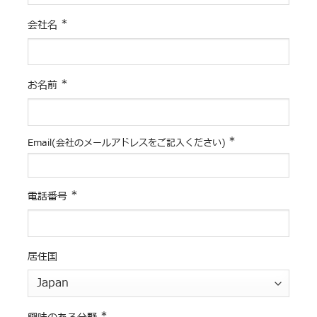
*
会社名
*
お名前
*
Email(会社のメールアドレスをご記入ください)
*
電話番号
居住国
*