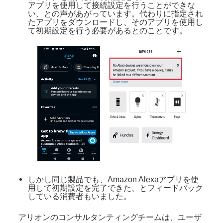
アプリを使用して接続設定を行うことができな
い、との声があがっています。代わりに指定され
たアプリをダウンロードし、そのアプリを使用し
て初期設定を行う必要があるとのことです。
しかし同じ製品でも、Amazon Alexaアプリを使
用して初期設定を完了できた、とフィードバック
している消費者もいました。
アリオンのコンサルタンティングチームは、ユーザ