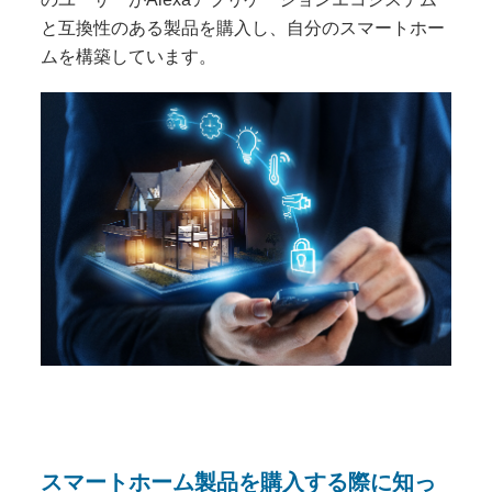
と互換性のある製品を購入し、自分のスマートホー
ムを構築しています。
スマートホーム製品を購入する際に知っ