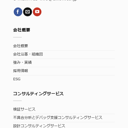
会社概要
会社概要
会社沿革・組織図
強み・実績
採用情報
ESG
コンサルティングサービス
検証サービス
不具合分析とデバッグ支援コンサルティングサービス
設計コンサルティングサービス