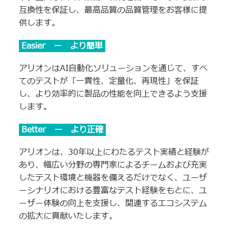
互換性を保証し、最高品質の品質管理をお客様に提
供します。
Easier ー より簡単
アリオンはAI自動化ソリューションを通じて、すべ
てのテストが「一貫性、定量化、再現性」を保証
し、より効率的に製品の性能を向上できるよう支援
します。
Better ー より正確
アリオンは、30年以上にわたるテスト実績と経験が
あり、幅広い分野の専門家によるチームおよび充実
したテスト環境と機器を備えるだけでなく、ユーザ
ーシナリオにおける豊富なテスト経験をもとに、ユ
ーザー体験の向上を支援し、関連するエコシステム
の拡大に貢献いたします。