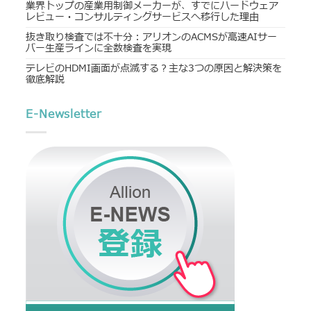
業界トップの産業用制御メーカーが、すでにハードウェア
レビュー・コンサルティングサービスへ移行した理由
抜き取り検査では不十分：アリオンのACMSが高速AIサー
バー生産ラインに全数検査を実現
テレビのHDMI画面が点滅する？主な3つの原因と解決策を
徹底解説
E-Newsletter