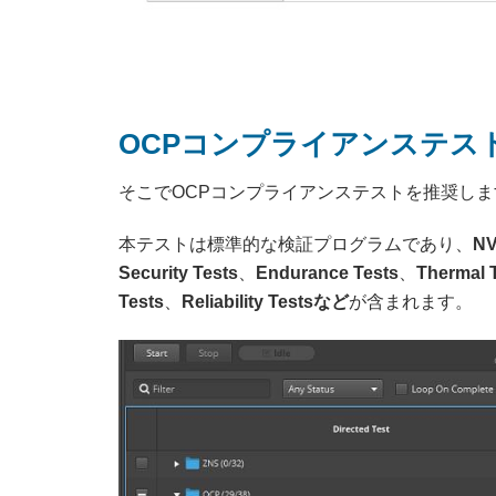
OCPコンプライアンステス
そこでOCPコンプライアンステストを推奨しま
本テストは標準的な検証プログラムであり、
NV
Security Tests
、
Endurance Tests
、
Thermal 
Tests
、
Reliability Testsなど
が含まれます。