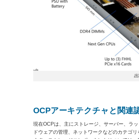
出
OCPアーキテクチャと関連
現在OCPは、主にストレージ、サーバー、ラ
ドウェアの管理、ネットワークなどのカテゴリ