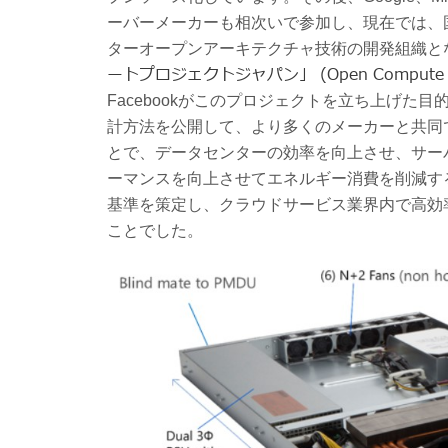
ーバーメーカーも相次いで参加し、現在では、
ターオープンアーキテクチャ技術の開発組織と
ートプロジェクトジャパン」 (Open Compute Pro
Facebookがこのプロジェクトを立ち上げた
計方法を公開して、より多くのメーカーと共同
とで、データセンターの効率を向上させ、サー
ーマンスを向上させてエネルギー消費を削減す
基準を策定し、クラウドサービス業界内で高効
ことでした。