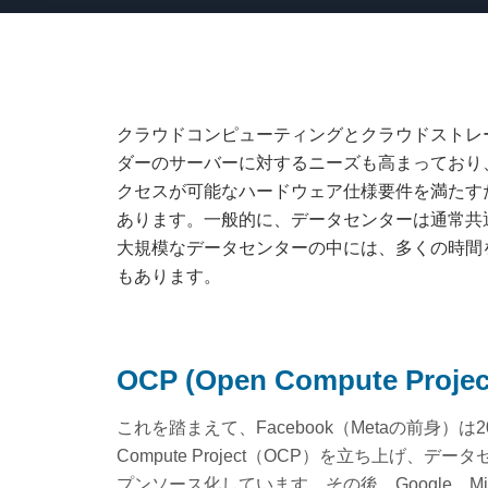
クラウドコンピューティングとクラウドストレ
ダーのサーバーに対するニーズも高まっており
クセスが可能なハードウェア仕様要件を満たす
あります。一般的に、データセンターは通常共
大規模なデータセンターの中には、多くの時間
もあります。
OCP (Open Compute Proj
これを踏まえて、Facebook（Metaの前身）
Compute Project（OCP）を立ち上げ
プンソース化しています。その後、Google、Micr