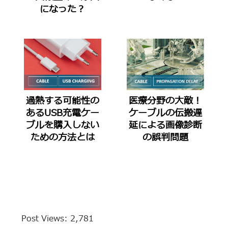
になった？
過熱する可能性の
医療分野の大敵！
あるUSB充電ケー
ケーブルの伝搬遅
ブルを購入しない
延による画像診断
ための方法とは
の誤判問題
Post Views:
2,781