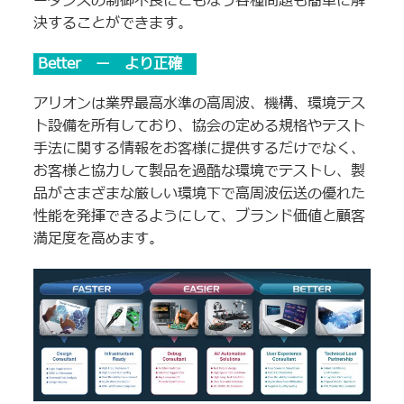
ーダンスの制御不良にともなう各種問題も簡単に解
決することができます。
Better ー より正確
アリオンは業界最高水準の高周波、機構、環境テス
ト設備を所有しており、協会の定める規格やテスト
手法に関する情報をお客様に提供するだけでなく、
お客様と協力して製品を過酷な環境でテストし、製
品がさまざまな厳しい環境下で高周波伝送の優れた
性能を発揮できるようにして、ブランド価値と顧客
満足度を高めます。