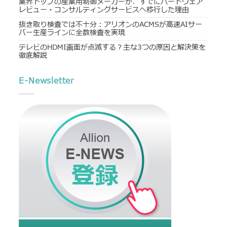
業界トップの産業用制御メーカーが、すでにハードウェア
レビュー・コンサルティングサービスへ移行した理由
抜き取り検査では不十分：アリオンのACMSが高速AIサー
バー生産ラインに全数検査を実現
テレビのHDMI画面が点滅する？主な3つの原因と解決策を
徹底解説
E-Newsletter