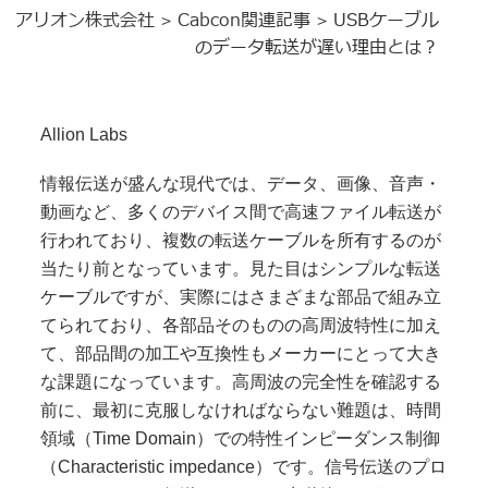
アリオン株式会社
Cabcon関連記事
USBケーブル
>
>
のデータ転送が遅い理由とは？
Allion Labs
情報伝送が盛んな現代では、データ、画像、音声・
動画など、多くのデバイス間で高速ファイル転送が
行われており、複数の転送ケーブルを所有するのが
当たり前となっています。見た目はシンプルな転送
ケーブルですが、実際にはさまざまな部品で組み立
てられており、各部品そのものの高周波特性に加え
て、部品間の加工や互換性もメーカーにとって大き
な課題になっています。高周波の完全性を確認する
前に、最初に克服しなければならない難題は、時間
領域（Time Domain）での特性インピーダンス制御
（Characteristic impedance）です。信号伝送のプロ