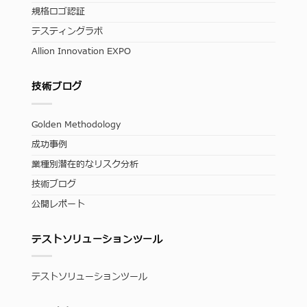
規格ロゴ認証
テスティングラボ
Allion Innovation EXPO
技術ブログ
Golden Methodology
成功事例
業種別潜在的なリスク分析
技術ブログ
公開レポート
テストソリューションツール
テストソリューションツール