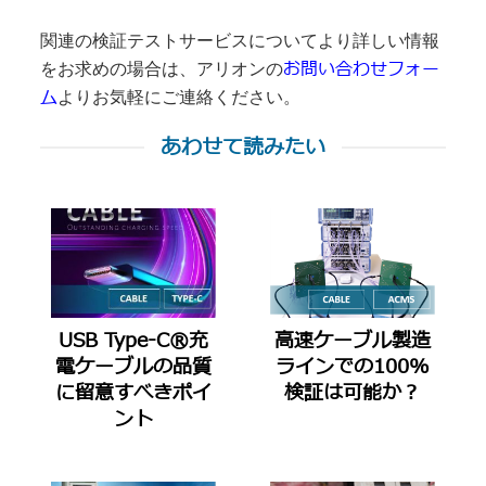
関連の検証テストサービスについてより詳しい情報
お問い合わせフォー
をお求めの場合は、アリオンの
ム
よりお気軽にご連絡ください。
あわせて読みたい
USB Type-C®充
高速ケーブル製造
電ケーブルの品質
ラインでの100%
に留意すべきポイ
検証は可能か？
ント