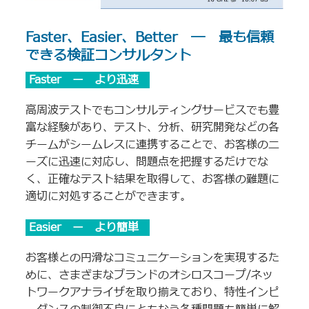
Faster、Easier、Better ― 最も信頼
できる検証コンサルタント
Faster ー より迅速
高周波テストでもコンサルティングサービスでも豊
富な経験があり、テスト、分析、研究開発などの各
チームがシームレスに連携することで、お客様のニ
ーズに迅速に対応し、問題点を把握するだけでな
く、正確なテスト結果を取得して、お客様の難題に
適切に対処することができます。
Easier ー より簡単
お客様との円滑なコミュニケーションを実現するた
めに、さまざまなブランドのオシロスコープ/ネッ
トワークアナライザを取り揃えており、特性インピ