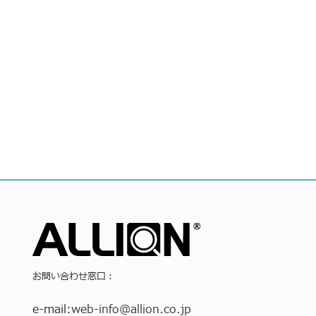
お問い合わせ窓口：
e-mail:
web-info
@allion.co.jp