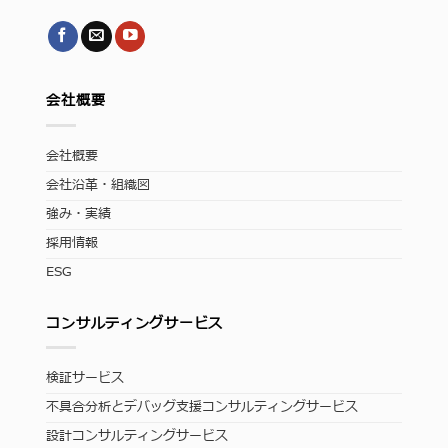
会社概要
会社概要
会社沿革・組織図
強み・実績
採用情報
ESG
コンサルティングサービス
検証サービス
不具合分析とデバッグ支援コンサルティングサービス
設計コンサルティングサービス