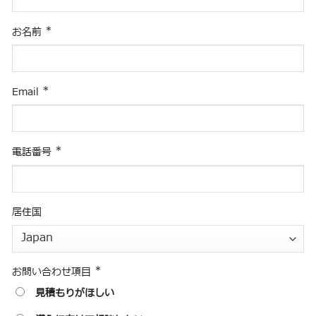
*
お名前
*
Email
*
電話番号
居住国
*
お問い合わせ項目
見積もりがほしい