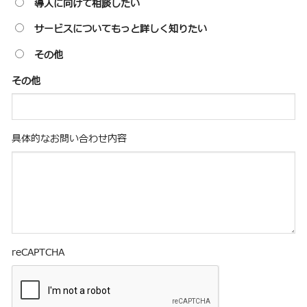
導入に向けて相談したい
サービスについてもっと詳しく知りたい
その他
その他
具体的なお問い合わせ内容
reCAPTCHA