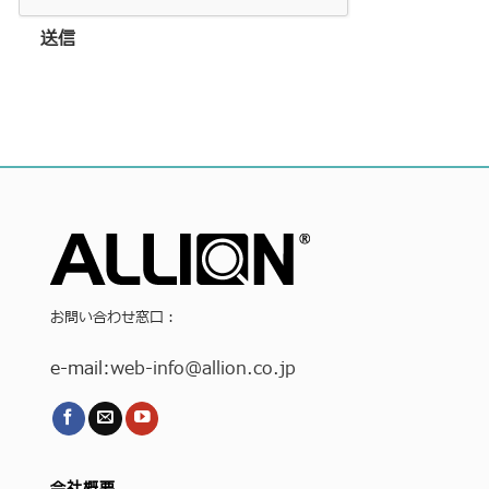
送信
お問い合わせ窓口：
e-mail:
web-info
@allion.co.jp
会社概要