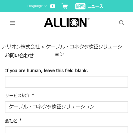
Skip
Language
to
content
アリオン株式会社
ケーブル・コネクタ検証ソリューシ
>
ョン
お問い合わせ
If you are human, leave this field blank.
*
サービス紹介
*
会社名