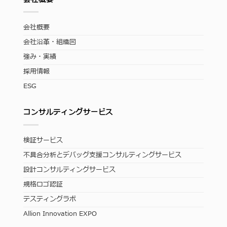
会社概要
会社沿革・組織図
強み・実績
採用情報
ESG
コンサルティングサービス
検証サービス
不具合分析とデバッグ支援コンサルティングサービス
設計コンサルティングサービス
規格ロゴ認証
テスティングラボ
Allion Innovation EXPO