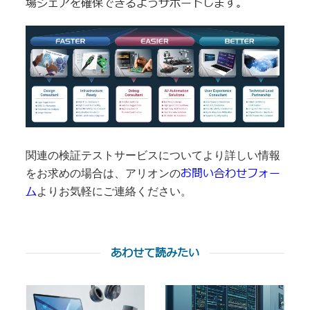
場シェアを確保できるようサポートします。
関連の検証テストサービスについてより詳しい情報
お問い合わせフォー
をお求めの場合は、アリオンの
ム
よりお気軽にご連絡ください。
あわせて読みたい