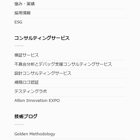
強み・実績
採用情報
ESG
コンサルティングサービス
検証サービス
不具合分析とデバッグ支援コンサルティングサービス
設計コンサルティングサービス
規格ロゴ認証
テスティングラボ
Allion Innovation EXPO
技術ブログ
Golden Methodology