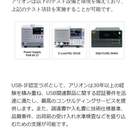
アリオンは以下のテスト設備と環境を備えており、
上記のテスト項目を実施することが可能です。
USB-IF認定ラボとして、アリオンは30年以上の経
験を積み重ね、USB関連製品に関する認証要件を迅
速に満たし、最高のコンサルティングサービスを提
供します。また、調達書や入札書に技術仕様基準、
品質要件、出荷前の受け入れ水準検査などを盛り込
むための支援が可能です。