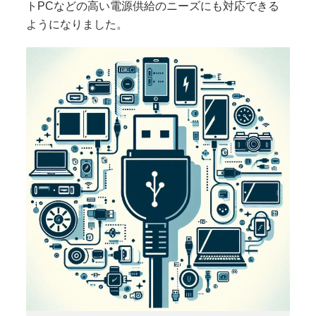
トPCなどの高い電源供給のニーズにも対応できる
ようになりました。