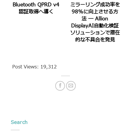
Bluetooth QPRD v4
ミラーリング成功率を
認証取得へ導く
98%に向上させる方
法 ― Allion
DisplayAI自動化検証
ソリューションで潜在
的な不具合を発見
Post Views:
19,312
Search