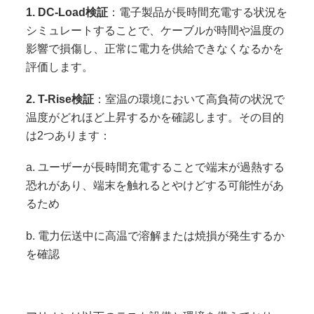
1. DC-Load検証
：電子製品が長時間充電する状況を
シミュレートすることで、ケーブルが時間や温度の
影響で損傷し、正常に電力を供給できなくなるかを
評価します。
2. T-Rise検証
：室温の環境において高負荷の状況で
温度がどれほど上昇するかを確認します。その目的
は2つあります：
a. ユーザーが長時間充電することで端末が過熱する
恐れがあり、端末を触れるとやけどする可能性があ
るため
b. 電力伝送中に高温で溶解または焼損が発生するか
を確認