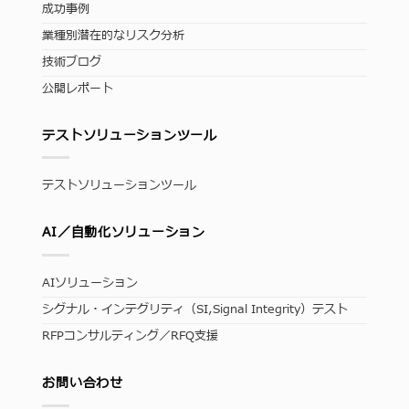
成功事例
業種別潜在的なリスク分析
技術ブログ
公開レポート
テストソリューションツール
テストソリューションツール
AI／自動化ソリューション
AIソリューション
シグナル・インテグリティ（SI,Signal Integrity）テスト
RFPコンサルティング／RFQ支援
お問い合わせ