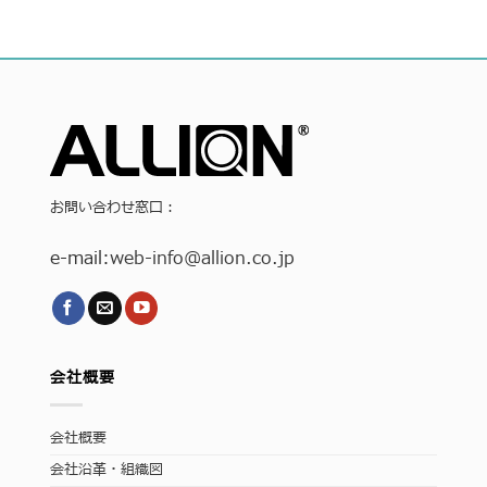
お問い合わせ窓口：
e-mail:
web-info
@allion.co.jp
会社概要
会社概要
会社沿革・組織図