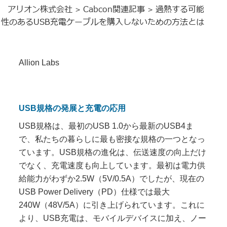
アリオン株式会社
Cabcon関連記事
過熱する可能
>
>
性のあるUSB充電ケーブルを購入しないための方法とは
Allion Labs
USB規格の発展と充電の応用
USB規格は、最初のUSB 1.0から最新のUSB4ま
で、私たちの暮らしに最も密接な規格の一つとなっ
ています。USB規格の進化は、伝送速度の向上だけ
でなく、充電速度も向上しています。最初は電力供
給能力がわずか2.5W（5V/0.5A）でしたが、現在の
USB Power Delivery（PD）仕様では最大
240W（48V/5A）に引き上げられています。これに
より、USB充電は、モバイルデバイスに加え、ノー