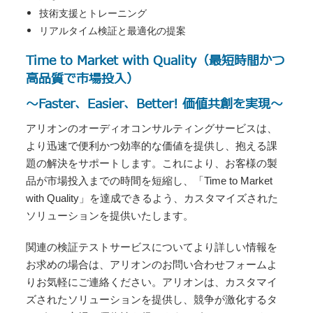
技術支援とトレーニング
リアルタイム検証と最適化の提案
Time to Market with Quality（最短時間かつ
高品質で市場投入）
～Faster、Easier、Better! 価値共創を実現～
アリオンのオーディオコンサルティングサービスは、
より迅速で便利かつ効率的な価値を提供し、抱える課
題の解決をサポートします。これにより、お客様の製
品が市場投入までの時間を短縮し、「Time to Market
with Quality」を達成できるよう、カスタマイズされた
ソリューションを提供いたします。
関連の検証テストサービスについてより詳しい情報を
お求めの場合は、アリオンのお問い合わせフォームよ
りお気軽にご連絡ください。アリオンは、カスタマイ
ズされたソリューションを提供し、競争が激化するタ