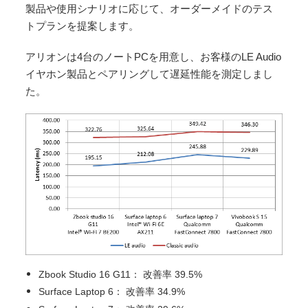
製品や使用シナリオに応じて、オーダーメイドのテス
トプランを提案します。
アリオンは4台のノートPCを用意し、お客様のLE Audio
イヤホン製品とペアリングして遅延性能を測定しまし
た。
Zbook Studio 16 G11： 改善率 39.5%
Surface Laptop 6： 改善率 34.9%