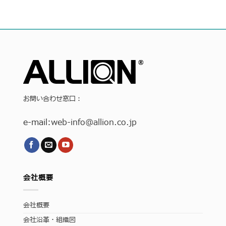
お問い合わせ窓口：
e-mail:
web-info
@allion.co.jp
会社概要
会社概要
会社沿革・組織図