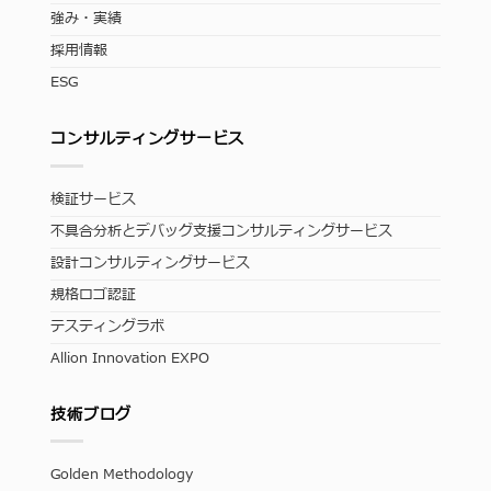
強み・実績
採用情報
ESG
コンサルティングサービス
検証サービス
不具合分析とデバッグ支援コンサルティングサービス
設計コンサルティングサービス
規格ロゴ認証
テスティングラボ
Allion Innovation EXPO
技術ブログ
Golden Methodology