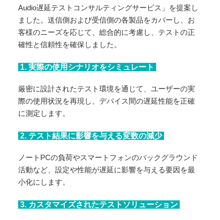
Audio遅延テストコンサルティングサービス」を提案し
ました。送信側および受信側の各製品をカバーし、お
客様のニーズを応じて、総合的に考慮し、テストの正
確性と信頼性を確保しました。
1. 実際の使用シナリオをシミュレート
厳密に設計されたテスト環境を通じて、ユーザーの実
際の使用状況を再現し、デバイス間の遅延性能を正確
に測定します。
2. テスト結果に影響を与える変数の減少
ノートPCの負荷やスマートフォンのバックグラウンド
活動など、設定や性能が遅延に影響を与える要因を最
小化にします。
3. カスタマイズされたテストソリューション