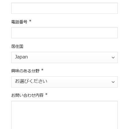
*
電話番号
居住国
*
興味のある分野
*
お問い合わせ内容