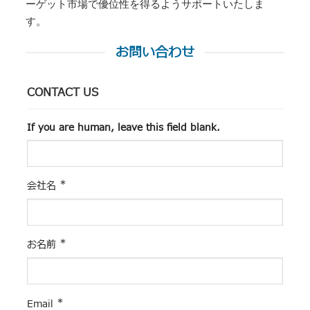
ーゲット市場で優位性を得るようサポートいたしま
す。
お問い合わせ
CONTACT US
If you are human, leave this field blank.
*
会社名
*
お名前
*
Email