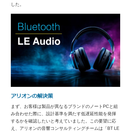
した。
アリオンの解決策
まず、お客様は製品が異なるブランドのノートPCと組
み合わせた際に、設計基準を満たす低遅延性能を発揮
するかを確認したいと考えていました。この要望に応
え、アリオンの音響コンサルティングチームは「BT LE