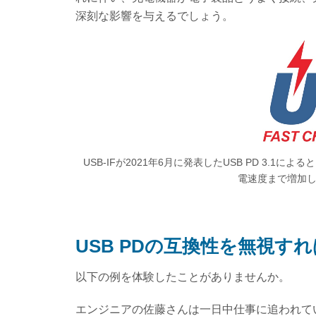
深刻な影響を与えるでしょう。
USB-IFが2021年6月に発表したUSB PD 3.1による
電速度まで増加しま
USB PDの互換性を無視す
以下の例を体験したことがありませんか。
エンジニアの佐藤さんは一日中仕事に追われて