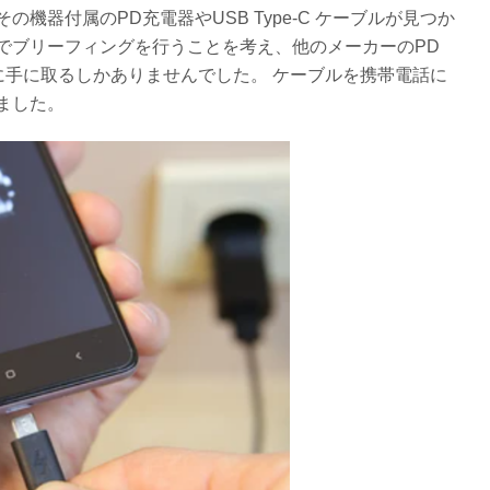
機器付属のPD充電器やUSB Type-C ケーブルが見つか
でブリーフィングを行うことを考え、他のメーカーのPD
次第に手に取るしかありませんでした。 ケーブルを携帯電話に
ました。