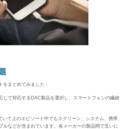
題
トをまとめてみました：
応じて対応するDAC製品を選択し、スマートフォンの繊細
係していて上のエピソード中でもスクリーン、システム、携帯
ブルなどが含まれています。各メーカーの製品間で互いに