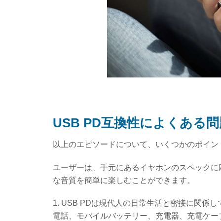
USB PD互換性によくある問
以上のエピソードについて、いくつかのポイン
ユーザーは、手元にあるイヤホンのスペックに
な音質を簡単に楽しむことができます。
1. USB PDは現代人の日常生活と密接に関
電話、モバイルバッテリー、充電器、充電ケー