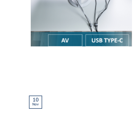
10
Nov