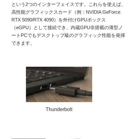
という2つのインターフェイスです。これらを使えば、
高性能グラフィックスカード（例：NVIDIA GeForce
RTX 5090/RTX 4090）を外付けGPUボックス
（eGPU）として接続でき、内蔵GPU非搭載の薄型ノ
ートPCでもデスクトップ級のグラフィック性能を発揮
できます。
Thunderbolt