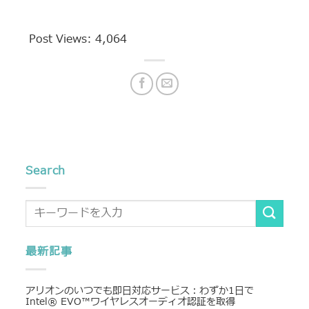
Post Views:
4,064
Search
最新記事
アリオンのいつでも即日対応サービス：わずか1日で
Intel® EVO™ワイヤレスオーディオ認証を取得