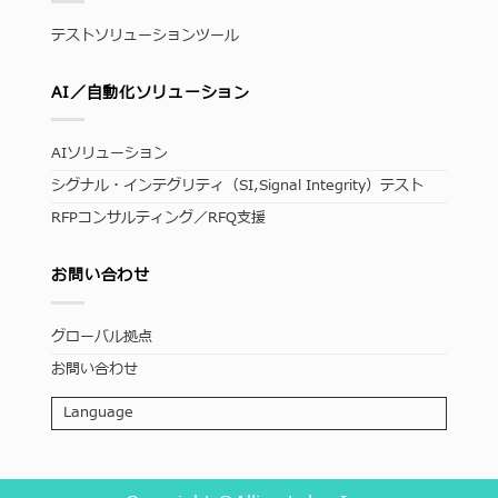
テストソリューションツール
AI／自動化ソリューション
AIソリューション
シグナル・インテグリティ（SI,Signal Integrity）テスト
RFPコンサルティング／RFQ支援
お問い合わせ
グローバル拠点
お問い合わせ
Language