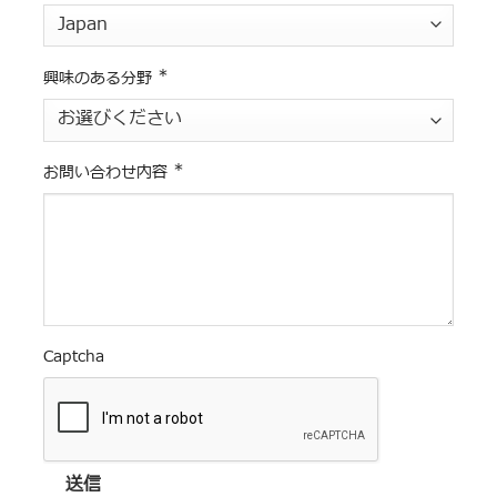
*
興味のある分野
*
お問い合わせ内容
Captcha
送信