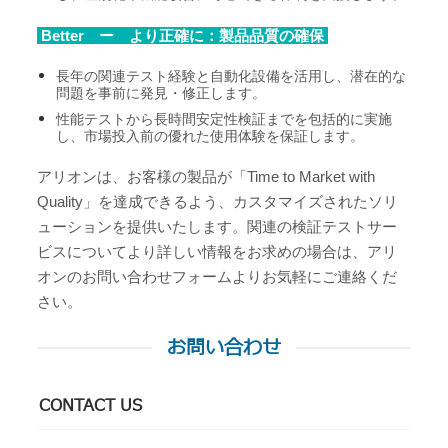
Better ー より正確に：製品品質の確保
長年の関連テスト経験と自動化設備を活用し、潜在的な
問題を事前に発見・修正します。
性能テストから長時間安定性検証までを包括的に実施
し、市場投入前の優れた使用体験を保証します。
アリオンは、お客様の製品が「Time to Market with
Quality」を達成できるよう、カスタマイズされたソリ
ューションを提供いたします。関連の検証テストサー
ビスについてより詳しい情報をお求めの場合は、アリ
オンのお問い合わせフォームよりお気軽にご連絡くだ
さい。
お問い合わせ
CONTACT US