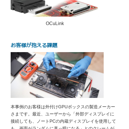
OCuLink
お客様が抱える課題
本事例のお客様は外付けGPUボックスの製造メーカー
さまです。最近、ユーザーから「外部ディスプレイに
接続しても、ノートPCの内蔵ディスプレイを使用して
も、画面がランダムに真っ暗になる」とのクレームが