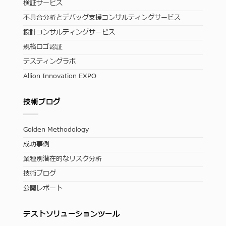
検証サービス
不具合分析とデバッグ支援コンサルティングサービス
設計コンサルティングサービス
規格ロゴ認証
テスティングラボ
Allion Innovation EXPO
技術ブログ
Golden Methodology
成功事例
業種別潜在的なリスク分析
技術ブログ
公開レポート
テストソリューションツール