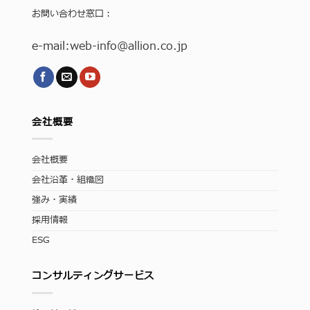
お問い合わせ窓口：
e-mail:
web-info
@allion.co.jp
会社概要
会社概要
会社沿革・組織図
強み・実績
採用情報
ESG
コンサルティングサービス