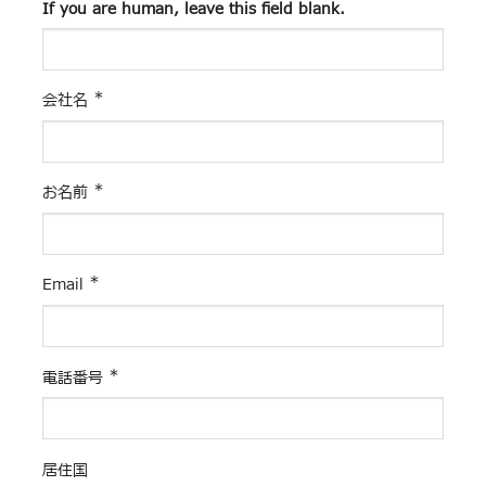
If you are human, leave this field blank.
*
会社名
*
お名前
*
Email
*
電話番号
居住国