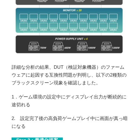
詳細な分析の結果、DUT（検証対象機器）のファーム
ウェアに起因する互換性問題が判明し、以下の2種類の
ブラックスクリーン現象を確認しました。
1．ゲーム環境の設定中にディスプレイ出力が断続的に
途切れる
2. 設定完了後の高負荷ゲームプレイ中に画面が真っ暗
になる