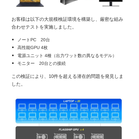
お客様は以下の大規模検証環境を構築し、厳密な組み
合わせテストを実施しました。
ノートPC 20台
高性能GPU 4枚
電源ユニット 4種（出力ワット数の異なるモデル）
モニター 20台との接続
この検証により、10件を超える潜在的問題を発見しま
した。