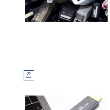
25
Nov