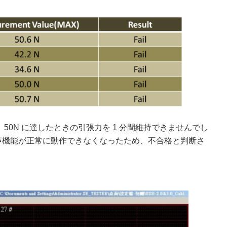
50N に達したときの引張力を 1 分間維持できませんでし
声機能が正常に動作できなくなったため、不合格と判断さ