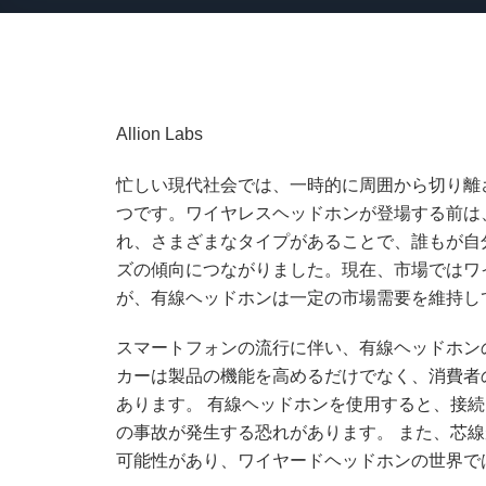
Allion Labs
忙しい現代社会では、一時的に周囲から切り離
つです。ワイヤレスヘッドホンが登場する前は
れ、さまざまなタイプがあることで、誰もが自
ズの傾向につながりました。現在、市場ではワイヤ
が、有線ヘッドホンは一定の市場需要を維持し
スマートフォンの流行に伴い、有線ヘッドホンの
カーは製品の機能を高めるだけでなく、消費者
あります。 有線ヘッドホンを使用すると、接
の事故が発生する恐れがあります。 また、芯
可能性があり、ワイヤードヘッドホンの世界で