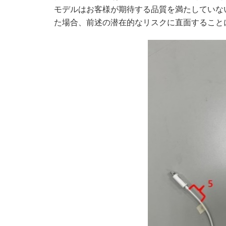
モデルはお客様が期待する品質を満たしていな
た場合、前述の潜在的なリスクに直面すること