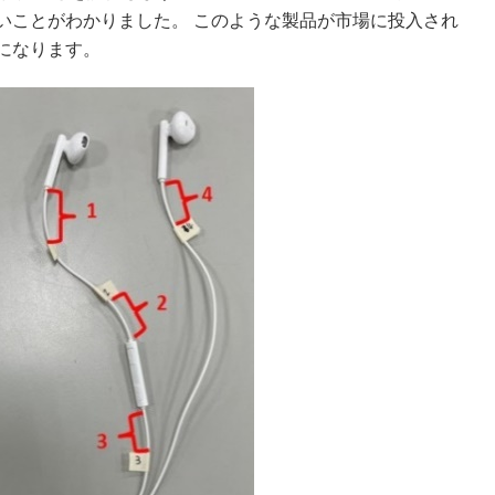
いことがわかりました。 このような製品が市場に投入され
になります。