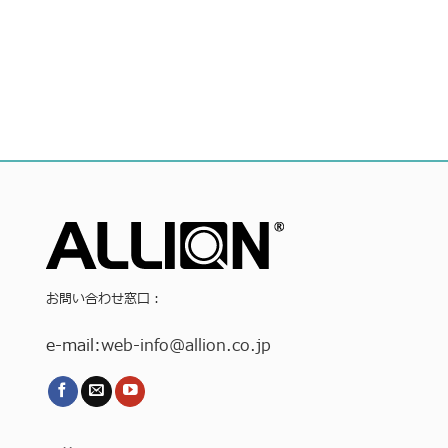
お問い合わせ窓口：
e-mail:
web-info
@allion.co.jp