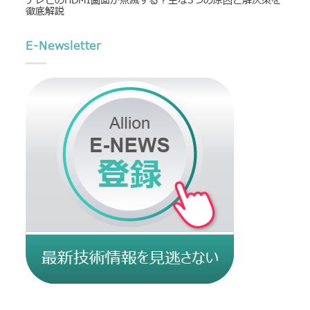
テレビのHDMI画面が点滅する？主な3つの原因と解決策を
徹底解説
E-Newsletter