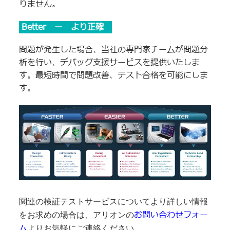
りません。
Better ー より正確
問題が発生した場合、当社の専門家チームが問題分
析を行い、デバッグ支援サービスを提供いたしま
す。最短時間で問題改善、テスト合格を可能にしま
す。
関連の検証テストサービスについてより詳しい情報
お問い合わせフォー
をお求めの場合は、アリオンの
ム
よりお気軽にご連絡ください。