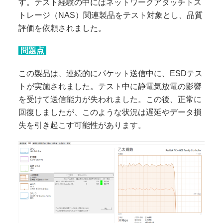
す。テスト経験の中にはネットワークアタッチトス
トレージ（NAS）関連製品をテスト対象とし、品質
評価を依頼されました。
問題点
この製品は、連続的にパケット送信中に、ESDテス
トが実施されました。テスト中に静電気放電の影響
を受けて送信能力が失われました。この後、正常に
回復しましたが、このような状況は遅延やデータ損
失を引き起こす可能性があります。