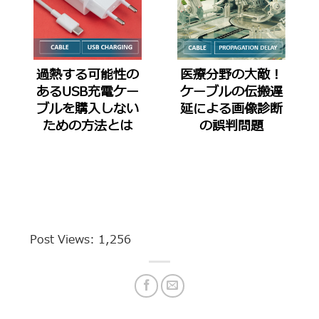
過熱する可能性の
医療分野の大敵！
あるUSB充電ケー
ケーブルの伝搬遅
ブルを購入しない
延による画像診断
ための方法とは
の誤判問題
Post Views:
1,256