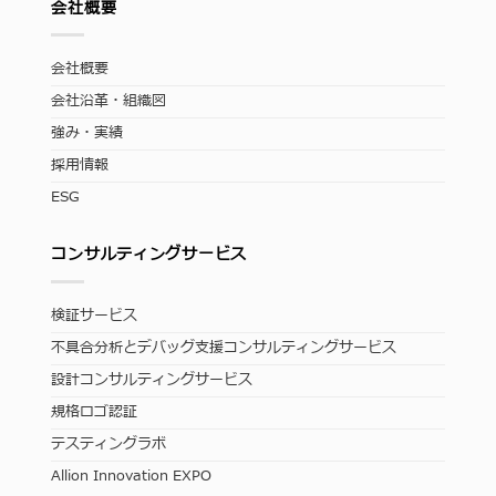
会社概要
会社概要
会社沿革・組織図
強み・実績
採用情報
ESG
コンサルティングサービス
検証サービス
不具合分析とデバッグ支援コンサルティングサービス
設計コンサルティングサービス
規格ロゴ認証
テスティングラボ
Allion Innovation EXPO