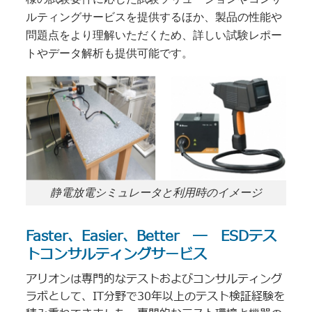
ルティングサービスを提供するほか、製品の性能や
問題点をより理解いただくため、詳しい試験レポー
トやデータ解析も提供可能です。
静電放電シミュレータと利用時のイメージ
Faster、Easier、Better ― ESDテス
トコンサルティングサービス
アリオンは専門的なテストおよびコンサルティング
ラボとして、IT分野で30年以上のテスト検証経験を