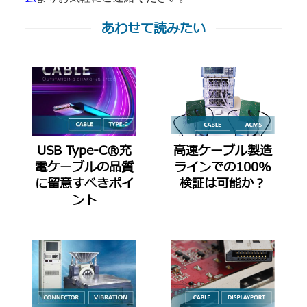
あわせて読みたい
USB Type-C®充
高速ケーブル製造
電ケーブルの品質
ラインでの100%
に留意すべきポイ
検証は可能か？
ント