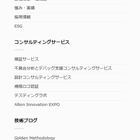
強み・実績
採用情報
ESG
コンサルティングサービス
検証サービス
不具合分析とデバッグ支援コンサルティングサービス
設計コンサルティングサービス
規格ロゴ認証
テスティングラボ
Allion Innovation EXPO
技術ブログ
Golden Methodology