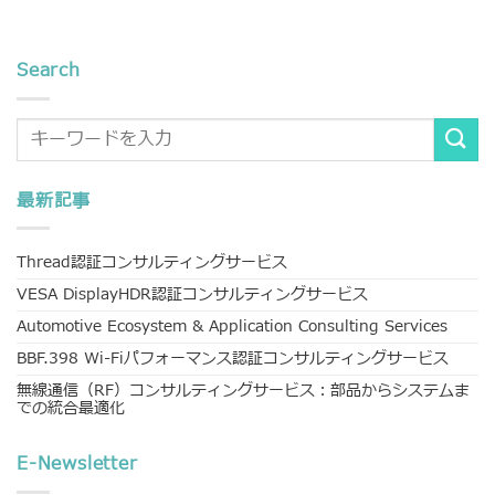
Search
最新記事
Thread認証コンサルティングサービス
VESA DisplayHDR認証コンサルティングサービス
Automotive Ecosystem & Application Consulting Services
BBF.398 Wi-Fiパフォーマンス認証コンサルティングサービス
無線通信（RF）コンサルティングサービス：部品からシステムま
での統合最適化
E-Newsletter