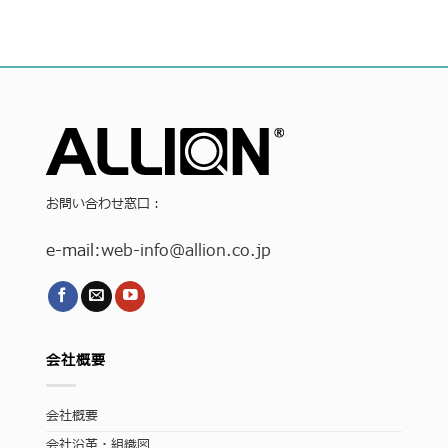
お問い合わせ窓口：
e-mail:
web-info
@allion.co.jp
会社概要
会社概要
会社沿革・組織図