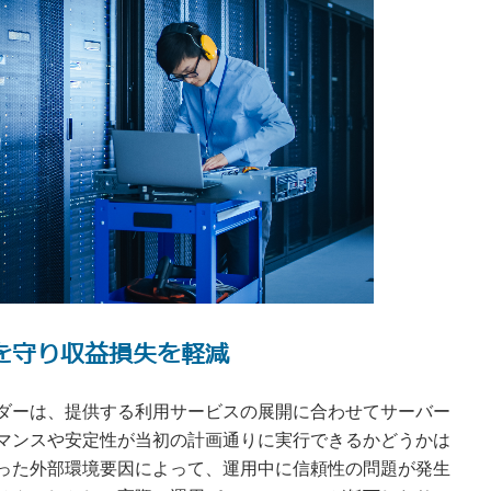
を守り収益損失を軽減
ダーは、提供する利用サービスの展開に合わせてサーバー
マンスや安定性が当初の計画通りに実行できるかどうかは
った外部環境要因によって、運用中に信頼性の問題が発生