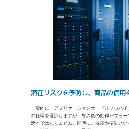
潜在リスクを予防し、商品の信用
一般的に、アプリケーションサービスプロバイ
の仕様を選択しますが、導入後の動作パフォー
定かではありません。同時に、温度や振動とい