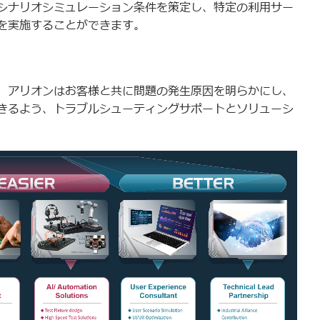
シナリオシミュレーション条件を策定し、特定の利用サー
を実施することができます。
、アリオンはお客様と共に問題の発生原因を明らかにし、
きるよう、トラブルシューティングサポートとソリューシ