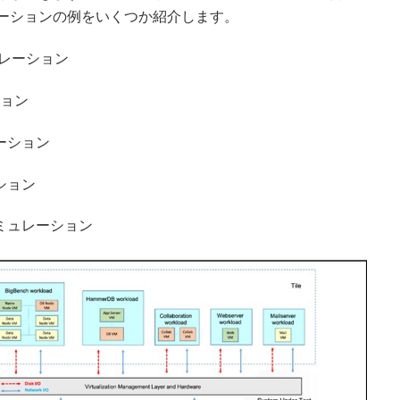
ーションの例をいくつか紹介します。
ュレーション
ション
ーション
ション
ミュレーション