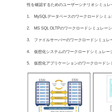
性を確認するためのユーザーシナリオシミュレ
1. MySQLデータベースのワークロードシミ
2. MS SQL OLTPのワークロードシミュレー
3. ファイルサーバーのワークロードシミュレ
4. 仮想化システムのワークロードシミュレー
5. 仮想化アプリケーションのワークロードシ