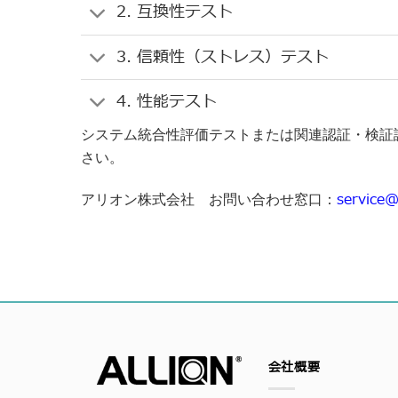
2. 互換性テスト
3. 信頼性（ストレス）テスト
4. 性能テスト
システム統合性評価テストまたは関連認証・検証
さい。
service@
アリオン株式会社 お問い合わせ窓口：
会社概要