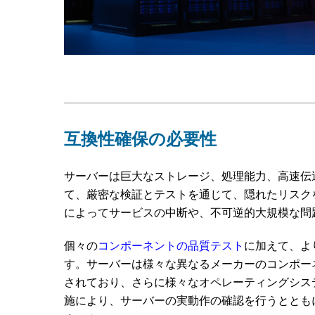
互換性確保の必要性
サーバーは巨大なストレージ、処理能力、高速伝
て、厳密な検証とテストを通じて、隠れたリスク
によってサービスの中断や、不可逆的大規模な問
個々の
コンポーネントの品質テスト
に加えて、よ
す。サーバーは様々な異なるメーカーのコンポー
されており、さらに様々なオペレーティングシス
施により、サーバーの実動作の確認を行うととも