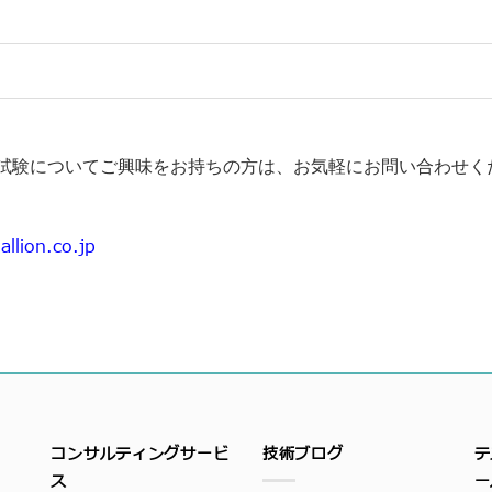
試験についてご興味をお持ちの方は、お気軽にお問い合わせく
allion.co.jp
コンサルティングサービ
技術ブログ
テ
ス
ー