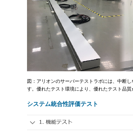
図：アリオンのサーバーテストラボには、中断し
す。優れたテスト環境により、優れたテスト品質
システム統合性評価テスト
1. 機能テスト