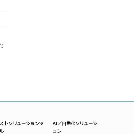
だ
ストソリューションツ
AI／自動化ソリューシ
ル
ョン