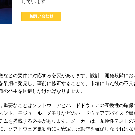
しています。
お問い合わせ
送などの要件に対応する必要があります。設計、開発段階にお
を早期に発見し、事前に修正することで、市場に出た後の不具
題の発生を回避しなければなりません。
り重要なことはソフトウェアとハードドウェアの互換性の確保
ネント、モジュール、メモリなどのハードウェアデバイスで構
テムを搭載する必要があります。メーカーは、互換性テストの
に、ソフトウェア更新時にも安定した動作を確保しなければな