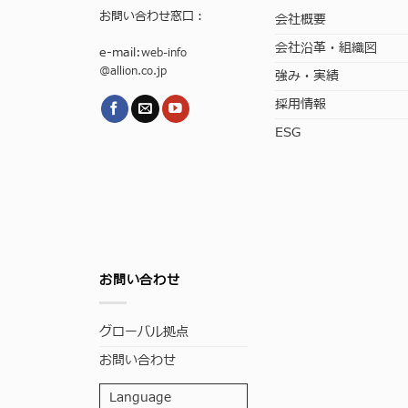
お問い合わせ窓口：
会社概要
会社沿革・組織図
e-mail:
web-info
@allion.co.jp
強み・実績
採用情報
ESG
お問い合わせ
グローバル拠点
お問い合わせ
Language