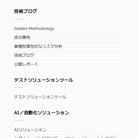
技術ブログ
Golden Methodology
成功事例
業種別潜在的なリスク分析
技術ブログ
公開レポート
テストソリューションツール
テストソリューションツール
AI／自動化ソリューション
AIソリューション