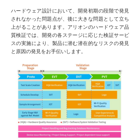
ハードウェア設計において、開発初期の段階で発見
されなかった問題点が、後に大きな問題として立ち
上がることがあります。アリオンのハードウェア品
質検証では、開発の各ステージに応じた検証サービ
スの実施により、製品に潜む潜在的なリスクの発見
と原因の発見をお手伝いします。