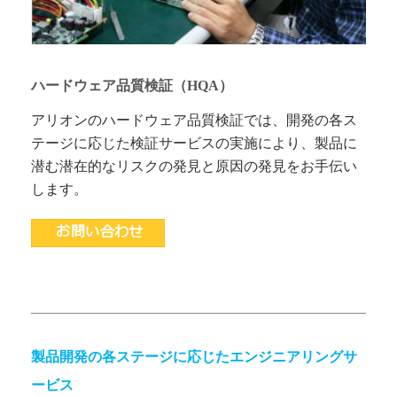
ハードウェア品質検証（HQA）
アリオンのハードウェア品質検証では、開発の各ス
テージに応じた検証サービスの実施により、製品に
潜む潜在的なリスクの発見と原因の発見をお手伝い
します。
お問い合わせ
製品開発の各ステージに応じたエンジニアリングサ
ービス