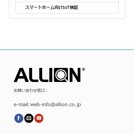
スマートホーム向けIoT検証
お問い合わせ窓口：
e-mail:
web-info
@allion.co.jp