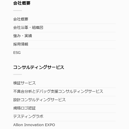
会社概要
会社概要
会社沿革・組織図
強み・実績
採用情報
ESG
コンサルティングサービス
検証サービス
不具合分析とデバッグ支援コンサルティングサービス
設計コンサルティングサービス
規格ロゴ認証
テスティングラボ
Allion Innovation EXPO