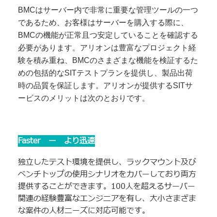
BMCはサーバー内で非常に重要な管理ツールの一つ
であるため、お客様はサーバーを購入する際に、
BMCの機能が正常且つ安定していることを確認する
必要があります。アリオンは豊富なプロジェクト経
験を積み重ね、BMCのさまざまな機能を検証するた
めの包括的なSITテストプランを提供し、製品出荷
時の品質を保証します。アリオンが提供するSITサ
ービスのメリットは次のとおりです。
Faster ー より迅速
独立したテスト環境を提供し、ラックマウント及び
ベンチトップの使用シナリオをカバーしており両方
提供することができます。100人を超えるサーバー
関連の経験豊富なエンジニアを有し、大小さまざま
な案件の人材ニーズに対応可能です。