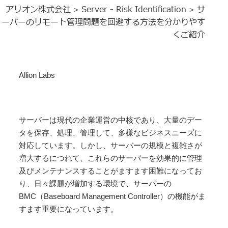
アリオン株式会社
Server - Risk Identification
サ
>
>
ーバーのリモート管理問題を回避する方法を分かりやす
くご紹介
Allion Labs
サーバーは現代の企業運営の中核であり、大量のデー
タを保存、処理、管理して、多様なビジネスニーズに
対応しています。しかし、サーバーの規模と複雑さが
増大するにつれて、これらのサーバーを効果的に管理
及びメンテナンスすることがますます困難になってお
り、日々課題が増加する環境で、サーバーの
BMC（Baseboard Management Controller）の機能がま
すます重要になっています。