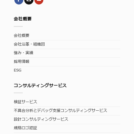
会社概要
会社概要
会社沿革・組織図
強み・実績
採用情報
ESG
コンサルティングサービス
検証サービス
不具合分析とデバッグ支援コンサルティングサービス
設計コンサルティングサービス
規格ロゴ認証