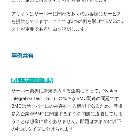
アリオンはサーバーに関わる多くのお客様にサービス
を提供しています。ここでは3つの例を挙げてBMCのテ
ストが重要である理由を説明します。
事例共有
例1：サーバー業界
サーバー業界に新規参入する企業にとって、System
Integration Test（SIT）の40％がBMC関連の問題です。
BMCはサーバーにのみ存在する機能であるため、新規
参入企業がBMCに関連する多くの問題に遭遇してしま
うことは想像に難くありません。問題は大まかに以下
の4つのタイプに分けられます。