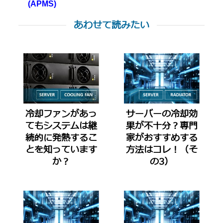
(APMS)
あわせて読みたい
冷却ファンがあっ
サーバーの冷却効
てもシステムは継
果が不十分？専門
続的に発熱するこ
家がおすすめする
とを知っています
方法はコレ！（そ
か？
の3）