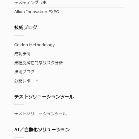
テスティングラボ
Allion Innovation EXPO
技術ブログ
Golden Methodology
成功事例
業種別潜在的なリスク分析
技術ブログ
公開レポート
テストソリューションツール
テストソリューションツール
AI／自動化ソリューション