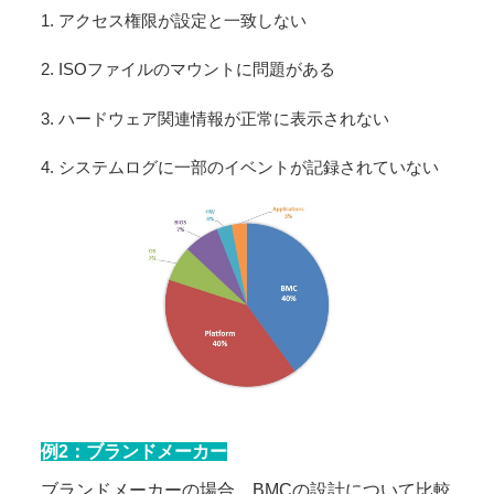
1. アクセス権限が設定と一致しない
2. ISOファイルのマウントに問題がある
3. ハードウェア関連情報が正常に表示されない
4. システムログに一部のイベントが記録されていない
例2：ブランドメーカー
ブランドメーカーの場合、BMCの設計について比較