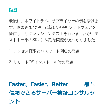
例3
最後に、ホワイトラベルサプライヤーの例を挙げま
す。さまざまなSKUと新しいBMCソフトウェアを
提供し、リグレッションテストを行いましたが、テ
スト中一部のSKUに深刻な問題が見つかりました。
1. アクセス権限とパスワード関連の問題
2. リモートOSインストール時の問題
Faster、Easier、Better ― 最も
信頼できるサーバー検証コンサルタ
ント