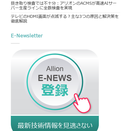
抜き取り検査では不十分：アリオンのACMSが高速AIサー
バー生産ラインに全数検査を実現
テレビのHDMI画面が点滅する？主な3つの原因と解決策を
徹底解説
E-Newsletter