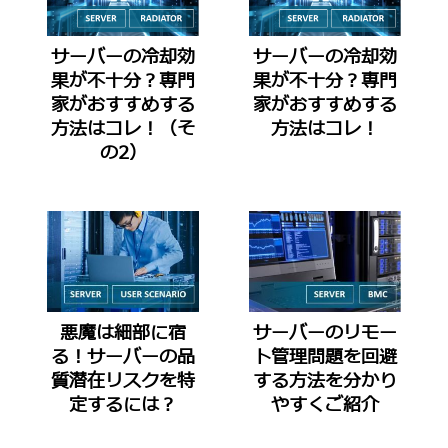
サーバーの冷却効
サーバーの冷却効
果が不十分？専門
果が不十分？専門
家がおすすめする
家がおすすめする
方法はコレ！（そ
方法はコレ！
の2）
悪魔は細部に宿
サーバーのリモー
る！サーバーの品
ト管理問題を回避
質潜在リスクを特
する方法を分かり
定するには？
やすくご紹介