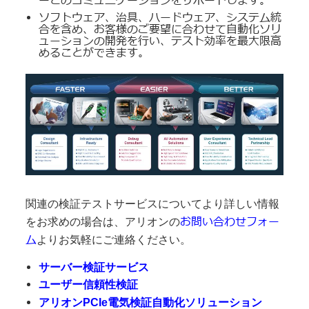
ーとのコミュニケーションをサポートします。
ソフトウェア、治具、ハードウェア、システム統
合を含め、お客様のご要望に合わせて自動化ソリ
ューションの開発を行い、テスト効率を最大限高
めることができます。
関連の検証テストサービスについてより詳しい情報
お問い合わせフォー
をお求めの場合は、アリオンの
ム
よりお気軽にご連絡ください。
サーバー検証サービス
ユーザー信頼性検証
アリオンPCIe電気検証自動化ソリューション