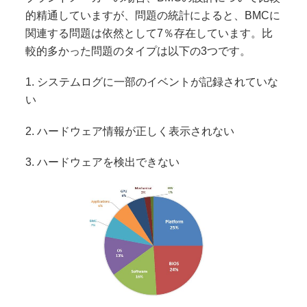
的精通していますが、問題の統計によると、BMCに
関連する問題は依然として7％存在しています。比
較的多かった問題のタイプは以下の3つです。
1. システムログに一部のイベントが記録されていな
い
2. ハードウェア情報が正しく表示されない
3. ハードウェアを検出できない