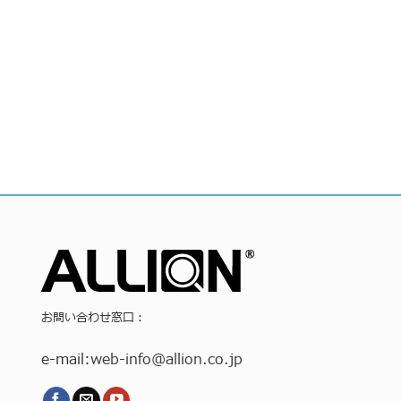
お問い合わせ窓口：
e-mail:
web-info
@allion.co.jp