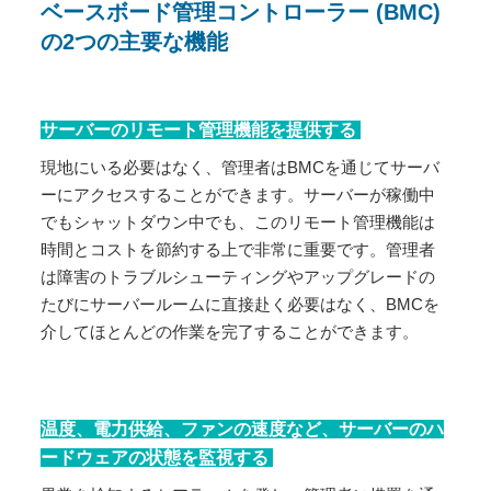
ベースボード管理コントローラー (BMC)
の2つの主要な機能
サーバーのリモート管理機能を提供する
現地にいる必要はなく、管理者はBMCを通じてサーバ
ーにアクセスすることができます。サーバーが稼働中
でもシャットダウン中でも、このリモート管理機能は
時間とコストを節約する上で非常に重要です。管理者
は障害のトラブルシューティングやアップグレードの
たびにサーバールームに直接赴く必要はなく、BMCを
介してほとんどの作業を完了することができます。
温度、電力供給、ファンの速度など、サーバーのハ
ードウェアの状態を監視する