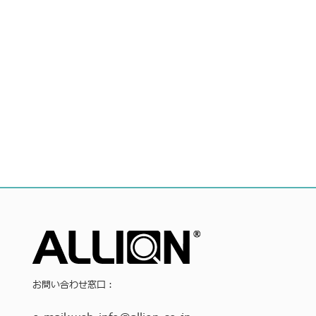
お問い合わせ窓口：