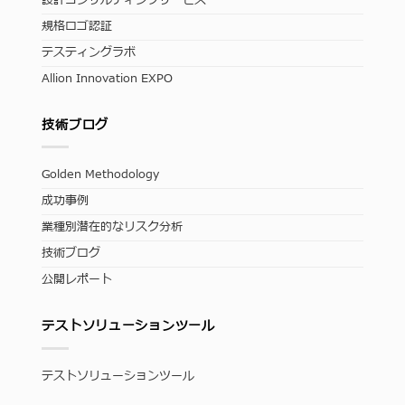
設計コンサルティングサービス
規格ロゴ認証
テスティングラボ
Allion Innovation EXPO
技術ブログ
Golden Methodology
成功事例
業種別潜在的なリスク分析
技術ブログ
公開レポート
テストソリューションツール
テストソリューションツール