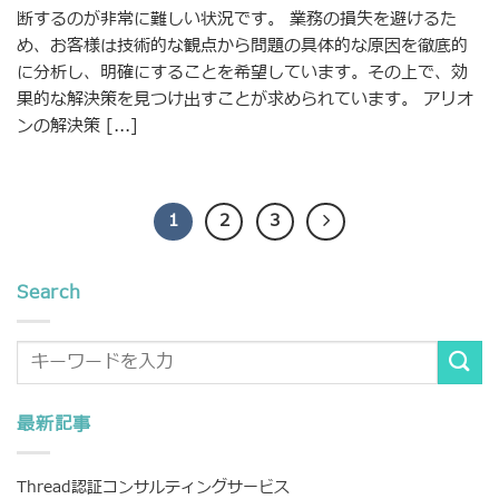
断するのが非常に難しい状況です。 業務の損失を避けるた
め、お客様は技術的な観点から問題の具体的な原因を徹底的
に分析し、明確にすることを希望しています。その上で、効
果的な解決策を見つけ出すことが求められています。 アリオ
ンの解決策 [...]
1
2
3
Search
最新記事
Thread認証コンサルティングサービス