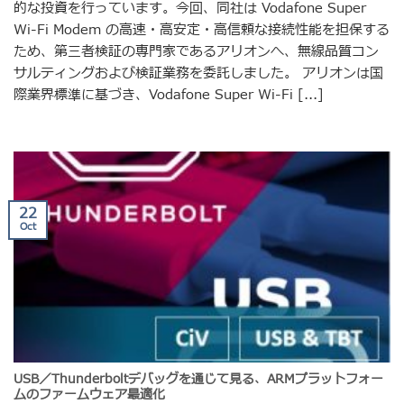
的な投資を行っています。今回、同社は Vodafone Super
Wi-Fi Modem の高速・高安定・高信頼な接続性能を担保する
ため、第三者検証の専門家であるアリオンへ、無線品質コン
サルティングおよび検証業務を委託しました。 アリオンは国
際業界標準に基づき、Vodafone Super Wi-Fi [...]
22
Oct
USB／Thunderboltデバッグを通じて見る、ARMプラットフォー
ムのファームウェア最適化