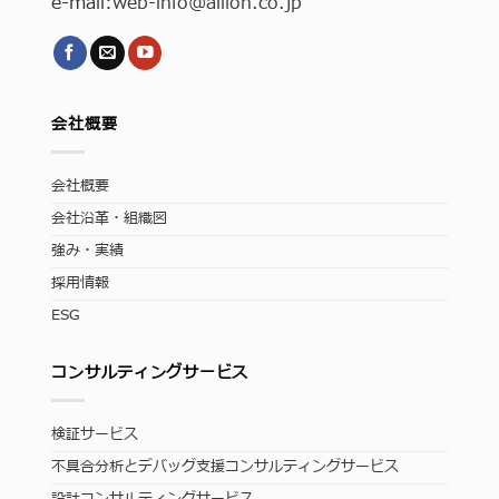
e-mail:
web-info
@allion.co.jp
会社概要
会社概要
会社沿革・組織図
強み・実績
採用情報
ESG
コンサルティングサービス
検証サービス
不具合分析とデバッグ支援コンサルティングサービス