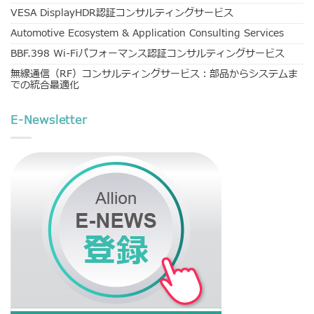
VESA DisplayHDR認証コンサルティングサービス
Automotive Ecosystem & Application Consulting Services
BBF.398 Wi-Fiパフォーマンス認証コンサルティングサービス
無線通信（RF）コンサルティングサービス：部品からシステムま
での統合最適化
E-Newsletter