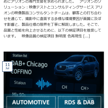
めにアリオンの専門支援を求められました。 アリオンのソ
リューション：映像テストとコンサルティングサービス アリ
オンの映像製品コンサルタントチームは、顧客との打ち合わ
せを通じて、撮影中に直面する多様な環境要因が画質に及ぼ
す影響と、製品仕様の限界を丁寧に解説しました。そこで、
品質と性能を向上させるために、以下の検証項目を推奨して
います。 映像品質の検証項目 鮮明度 色再現性 [...]
11
Jul