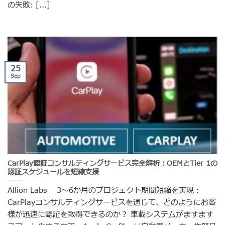
の失敗: [...]
25
Sep
CarPlay認証コンサルティングサービス完全解析：OEMとTier 1の
認証スケジュールを短縮支援
Allion Labs 3〜6か月のプロジェクト期間短縮を実現：
CarPlayコンサルティングサービスを通じて、どのようにお客
様が迅速に認証を取得できるのか？ 車載システムがますます