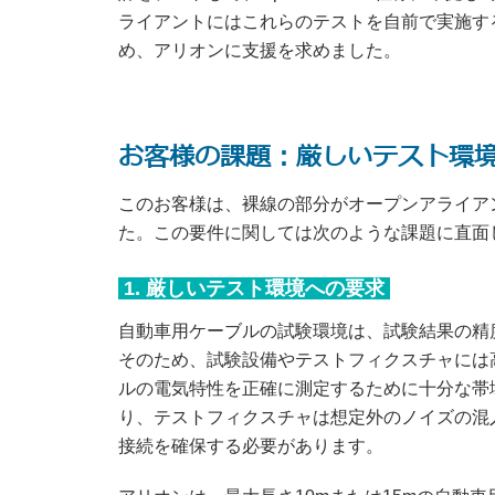
ライアントにはこれらのテストを自前で実施す
め、アリオンに支援を求めました。
お客様の課題：厳しいテスト環境
このお客様は、裸線の部分がオープンアライア
た。この要件に関しては次のような課題に直面
1. 厳しいテスト環境への要求
自動車用ケーブルの試験環境は、試験結果の精
そのため、試験設備やテストフィクスチャには
ルの電気特性を正確に測定するために十分な帯域幅とSN
り、テストフィクスチャは想定外のノイズの混
接続を確保する必要があります。