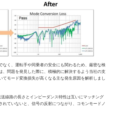
でなく、運転手や同乗者の安全にも関わるため、厳密な検
は、問題を発見した際に、積極的に解決するよう当社の支
いてモード変換損失が高くなる主な発生原因を解析しまし
伝送線路の長さとインピーダンス特性は互いにマッチング
されていないと、信号の反射につながり、コモンモードノ