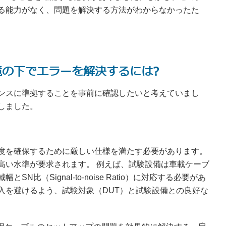
る能力がなく、問題を解決する方法がわからなかったた
の下でエラーを解決するには?
ンスに準拠することを事前に確認したいと考えていまし
しました。
度を確保するために厳しい仕様を満たす必要があります。
高い水準が要求されます。 例えば、試験設備は車載ケーブ
比（Signal-to-noise Ratio）に対応する必要があ
入を避けるよう、試験対象（DUT）と試験設備との良好な