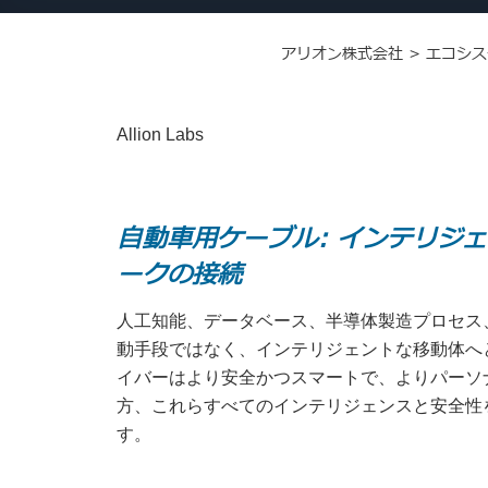
アリオン株式会社
>
エコシス
Allion Labs
自動車用ケーブル: インテリジ
ークの接続
人工知能、データベース、半導体製造プロセス
動手段ではなく、インテリジェントな移動体へ
イバーはより安全かつスマートで、よりパーソ
方、これらすべてのインテリジェンスと安全性
す。