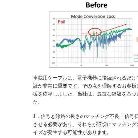
車載用ケーブルは、電子機器に接続されるだけ
証が非常に重要です。その点を理解するお客様
援を依頼しました。当社は、豊富な経験を基づ
た。
1．信号と線路の長さのマッチング不良：信号
させる必要があり、それらが適切にマッチング
イズが発生する可能性があります。