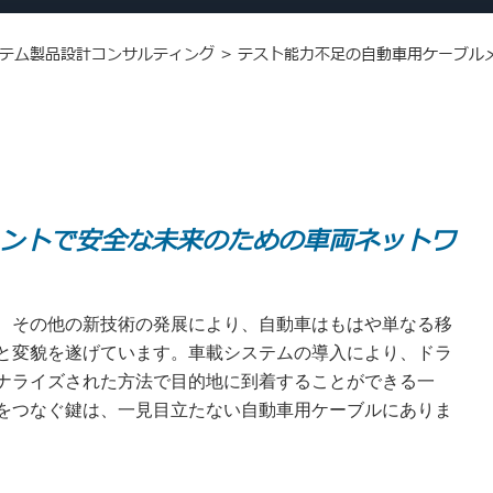
テム製品設計コンサルティング
>
テスト能力不足の自動車用ケーブル
ェントで安全な未来のための車両ネットワ
、その他の新技術の発展により、自動車はもはや単なる移
と変貌を遂げています。車載システムの導入により、ドラ
ナライズされた方法で目的地に到着することができる一
をつなぐ鍵は、一見目立たない自動車用ケーブルにありま