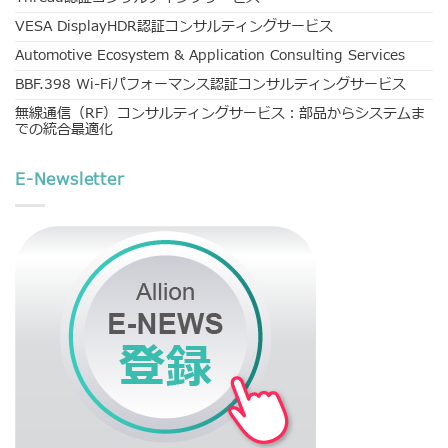
VESA DisplayHDR認証コンサルティングサービス
Automotive Ecosystem & Application Consulting Services
BBF.398 Wi-Fiパフォーマンス認証コンサルティングサービス
無線通信（RF）コンサルティングサービス：部品からシステムま
での統合最適化
E-Newsletter