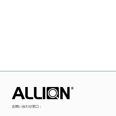
お問い合わせ窓口：