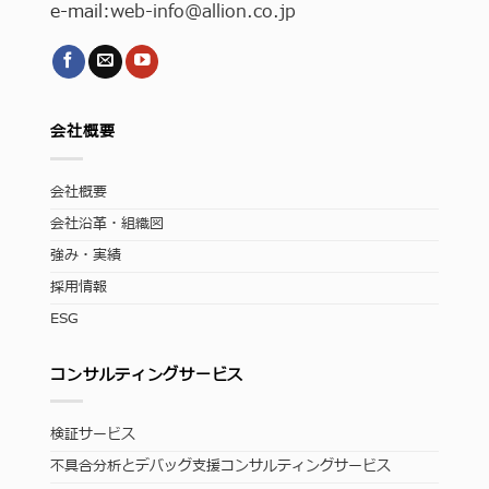
e-mail:
web-info
@allion.co.jp
会社概要
会社概要
会社沿革・組織図
強み・実績
採用情報
ESG
コンサルティングサービス
検証サービス
不具合分析とデバッグ支援コンサルティングサービス