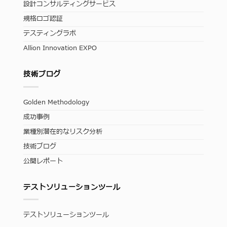
設計コンサルティングサービス
規格ロゴ認証
テスティングラボ
Allion Innovation EXPO
技術ブログ
Golden Methodology
成功事例
業種別潜在的なリスク分析
技術ブログ
公開レポート
テストソリューションツール
テストソリューションツール