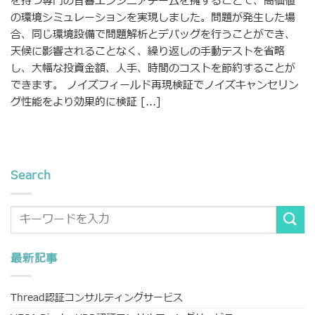
を持つ専門の音響エンジニアチームを擁することで、高価値
の環境シミュレーションを実現しました。問題が発生した場
合、同じ環境設備で問題解析とデバッグを行うことができ、
天候に影響されることなく、繰り返しの手動テストを省略
し、大幅な投資金額、人手、時間のコストを節約することが
できます。 ノイズフィールド再現検証でノイズキャンセリン
グ性能をより効果的に検証 [...]
Search
最新記事
Thread認証コンサルティングサービス