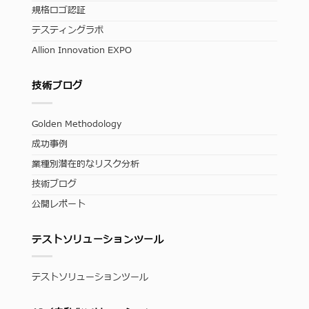
規格ロゴ認証
テスティングラボ
Allion Innovation EXPO
技術ブログ
Golden Methodology
成功事例
業種別潜在的なリスク分析
技術ブログ
公開レポート
テストソリューションツール
テストソリューションツール