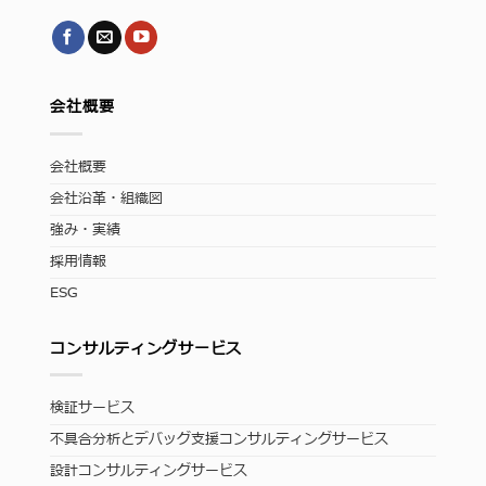
会社概要
会社概要
会社沿革・組織図
強み・実績
採用情報
ESG
コンサルティングサービス
検証サービス
不具合分析とデバッグ支援コンサルティングサービス
設計コンサルティングサービス