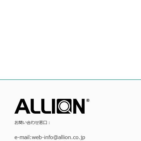
お問い合わせ窓口：
e-mail:
web-info
@allion.co.jp