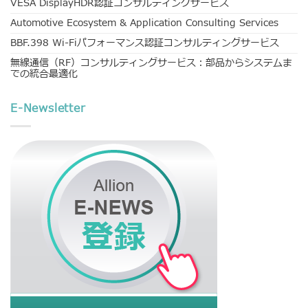
VESA DisplayHDR認証コンサルティングサービス
Automotive Ecosystem & Application Consulting Services
BBF.398 Wi-Fiパフォーマンス認証コンサルティングサービス
無線通信（RF）コンサルティングサービス：部品からシステムま
での統合最適化
E-Newsletter