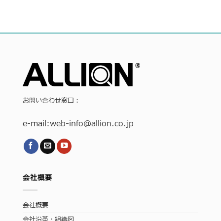
お問い合わせ窓口：
e-mail:
web-info
@allion.co.jp
会社概要
会社概要
会社沿革・組織図