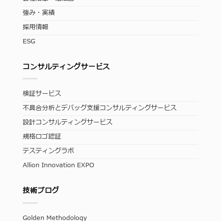
強み・実績
採用情報
ESG
コンサルティングサービス
検証サービス
不具合分析とデバッグ支援コンサルティングサービス
設計コンサルティングサービス
規格ロゴ認証
テスティングラボ
Allion Innovation EXPO
技術ブログ
Golden Methodology