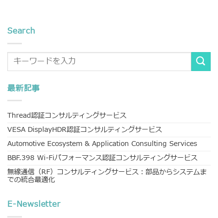
Search
最新記事
Thread認証コンサルティングサービス
VESA DisplayHDR認証コンサルティングサービス
Automotive Ecosystem & Application Consulting Services
BBF.398 Wi-Fiパフォーマンス認証コンサルティングサービス
無線通信（RF）コンサルティングサービス：部品からシステムま
での統合最適化
E-Newsletter