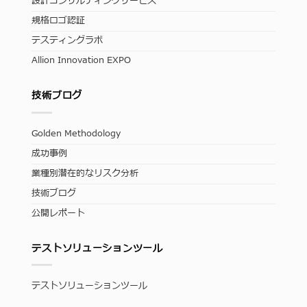
設計コンサルティングサービス
規格ロゴ認証
テスティングラボ
Allion Innovation EXPO
技術ブログ
Golden Methodology
成功事例
業種別潜在的なリスク分析
技術ブログ
公開レポート
テストソリューションツール
テストソリューションツール