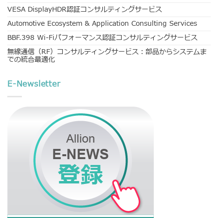
VESA DisplayHDR認証コンサルティングサービス
Automotive Ecosystem & Application Consulting Services
BBF.398 Wi-Fiパフォーマンス認証コンサルティングサービス
無線通信（RF）コンサルティングサービス：部品からシステムま
での統合最適化
E-Newsletter