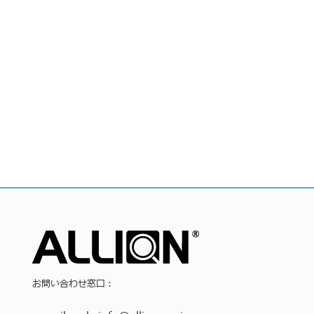
お問い合わせ窓口：