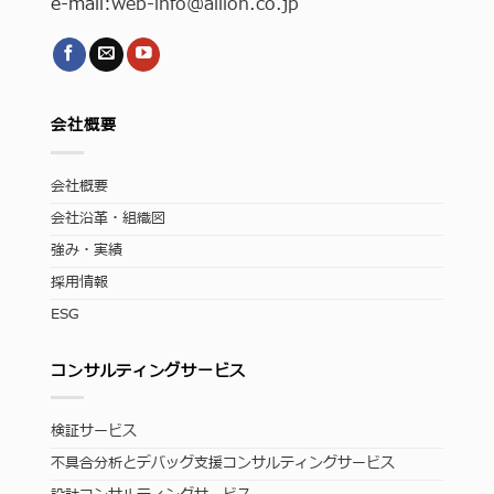
e-mail:
web-info
@allion.co.jp
会社概要
会社概要
会社沿革・組織図
強み・実績
採用情報
ESG
コンサルティングサービス
検証サービス
不具合分析とデバッグ支援コンサルティングサービス