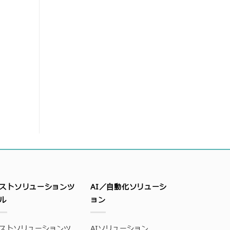
ストソリューションツ
AI／自動化ソリューシ
ル
ョン
ストソリューションツ
AIソリューション