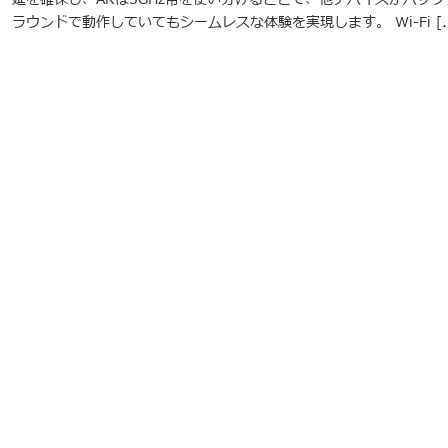
ラウンドで動作していてもシームレスな体験を実現します。 Wi-Fi [..