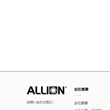
会社概要
お問い合わせ窓口：
会社概要