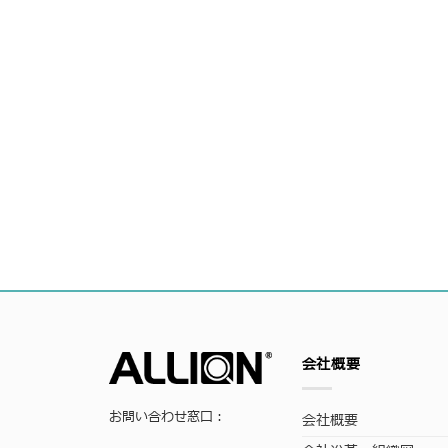
会社概要
お問い合わせ窓口：
会社概要