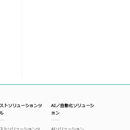
ストソリューションツ
AI／自動化ソリューシ
ル
ョン
ストソリューションツ
AIソリューション