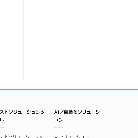
ストソリューションツ
AI／自動化ソリューシ
ル
ョン
ストソリューションツ
AIソリューション