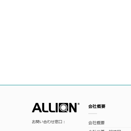
会社概要
お問い合わせ窓口：
会社概要