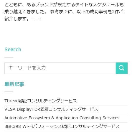
とともに、あるブランドが設定するタイトなスケジュールも
乗り越えてきました。 参考までに、以下の成功事例を2件ご
紹介します。 [...]
Search
最新記事
Thread認証コンサルティングサービス
VESA DisplayHDR認証コンサルティングサービス
Automotive Ecosystem & Application Consulting Services
BBF.398 Wi-Fiパフォーマンス認証コンサルティングサービス