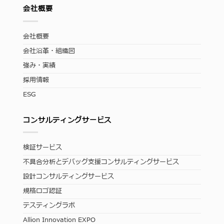
会社概要
会社概要
会社沿革・組織図
強み・実績
採用情報
ESG
コンサルティングサービス
検証サービス
不具合分析とデバッグ支援コンサルティングサービス
設計コンサルティングサービス
規格ロゴ認証
テスティングラボ
Allion Innovation EXPO