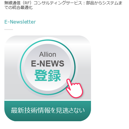
無線通信（RF）コンサルティングサービス：部品からシステムま
での統合最適化
E-Newsletter