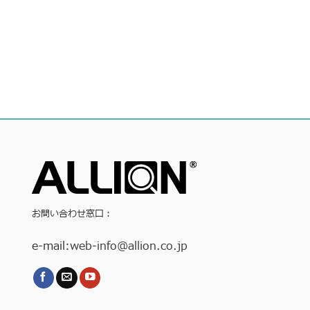
お問い合わせ窓口：
e-mail:
web-info
@allion.co.jp