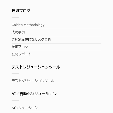
技術ブログ
Golden Methodology
成功事例
業種別潜在的なリスク分析
技術ブログ
公開レポート
テストソリューションツール
テストソリューションツール
AI／自動化ソリューション
AIソリューション