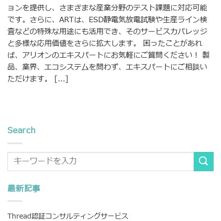
ョンを提供し、さまざまな産業分野のテスト課題に対応可能
です。さらに、ARTは、ESD静電気放電試験や生産ライン検
査などの特殊な用途にも活用でき、そのサービスカバレッジ
と多様な応用価値をさらに拡大します。 困ったことがあれ
ば、アリオンのエキスパートにお気軽にご質問ください！ 製
品、業界、エコシステムを問わず、エキスパートにご相談い
ただけます。 [...]
Search
最新記事
Thread認証コンサルティングサービス