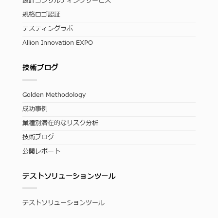
設計コンサルティングサービス
規格ロゴ認証
テスティングラボ
Allion Innovation EXPO
技術ブログ
Golden Methodology
成功事例
業種別潜在的なリスク分析
技術ブログ
公開レポート
テストソリューションツール
テストソリューションツール