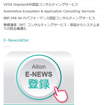
VESA DisplayHDR認証コンサルティングサービス
Automotive Ecosystem & Application Consulting Services
BBF.398 Wi-Fiパフォーマンス認証コンサルティングサービス
無線通信（RF）コンサルティングサービス：部品からシステムま
での統合最適化
E-Newsletter