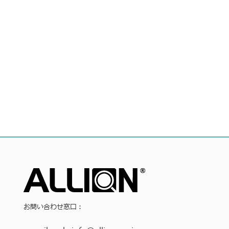
お問い合わせ窓口：