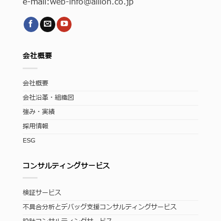
e-mail:
web-info
@allion.co.jp
会社概要
会社概要
会社沿革・組織図
強み・実績
採用情報
ESG
コンサルティングサービス
検証サービス
不具合分析とデバッグ支援コンサルティングサービス