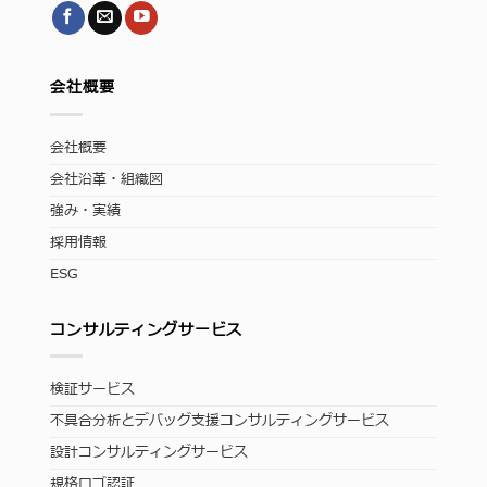
会社概要
会社概要
会社沿革・組織図
強み・実績
採用情報
ESG
コンサルティングサービス
検証サービス
不具合分析とデバッグ支援コンサルティングサービス
設計コンサルティングサービス
規格ロゴ認証