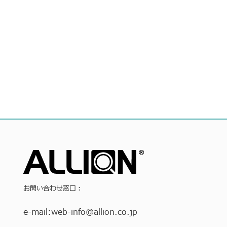
お問い合わせ窓口：
e-mail:
web-info
@allion.co.jp