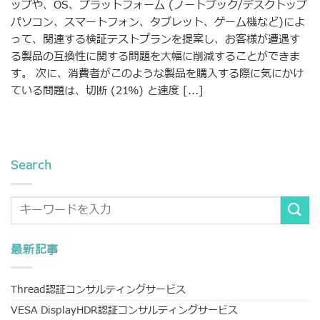
ップや、OS、プラットフォーム (ノートブック/デスクトップ
パソコン、スマートフォン、タブレット、ゲーム機など)によ
って、関連する検証テストプランを提案し、お客様が遭遇す
る製品の互換性に関する問題を大幅に削減することができま
す。 次に、消費者がこのような製品を購入する際に気にかけ
ている問題は、切断 (21%) と速度 [...]
Search
最新記事
Thread認証コンサルティングサービス
VESA DisplayHDR認証コンサルティングサービス