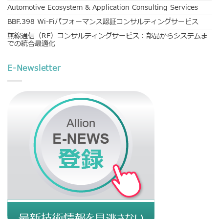
Automotive Ecosystem & Application Consulting Services
BBF.398 Wi-Fiパフォーマンス認証コンサルティングサービス
無線通信（RF）コンサルティングサービス：部品からシステムま
での統合最適化
E-Newsletter