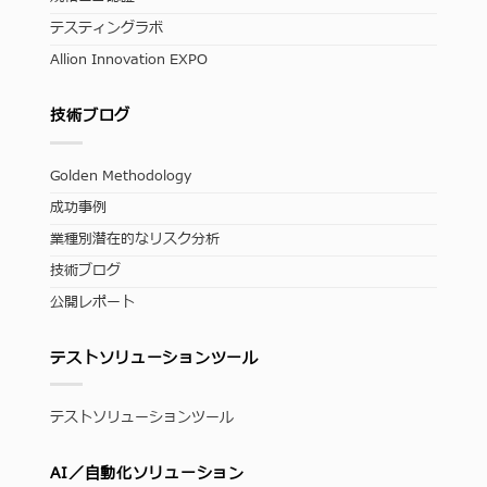
テスティングラボ
Allion Innovation EXPO
技術ブログ
Golden Methodology
成功事例
業種別潜在的なリスク分析
技術ブログ
公開レポート
テストソリューションツール
テストソリューションツール
AI／自動化ソリューション