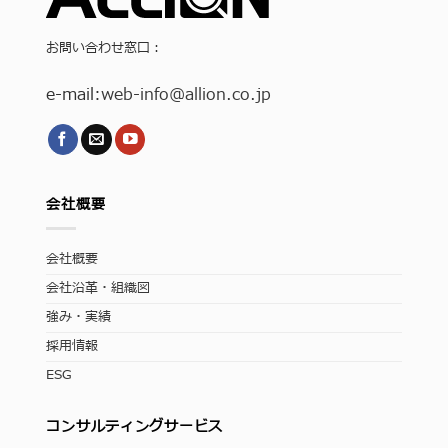
お問い合わせ窓口：
e-mail:
web-info
@allion.co.jp
会社概要
会社概要
会社沿革・組織図
強み・実績
採用情報
ESG
コンサルティングサービス