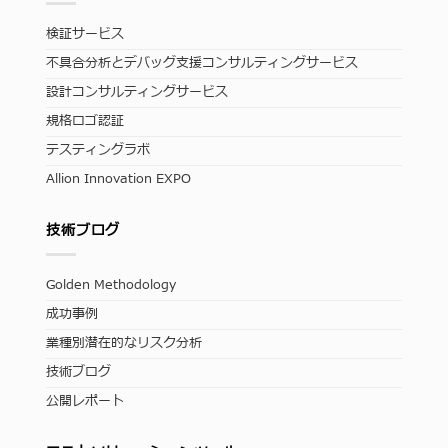
検証サービス
不具合分析とデバッグ支援コンサルティングサービス
設計コンサルティングサービス
規格ロゴ認証
テスティングラボ
Allion Innovation EXPO
技術ブログ
Golden Methodology
成功事例
業種別潜在的なリスク分析
技術ブログ
公開レポート