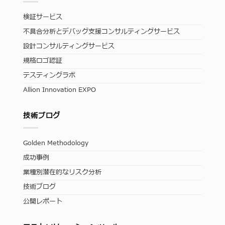
検証サービス
不具合分析とデバッグ支援コンサルティングサービス
設計コンサルティングサービス
規格ロゴ認証
テスティングラボ
Allion Innovation EXPO
技術ブログ
Golden Methodology
成功事例
業種別潜在的なリスク分析
技術ブログ
公開レポート