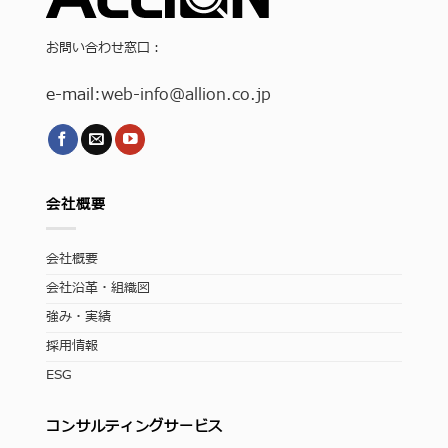
お問い合わせ窓口：
e-mail:
web-info
@allion.co.jp
会社概要
会社概要
会社沿革・組織図
強み・実績
採用情報
ESG
コンサルティングサービス