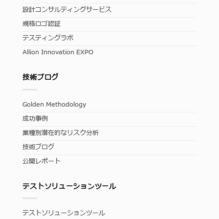
設計コンサルティングサービス
規格ロゴ認証
テスティングラボ
Allion Innovation EXPO
技術ブログ
Golden Methodology
成功事例
業種別潜在的なリスク分析
技術ブログ
公開レポート
テストソリューションツール
テストソリューションツール