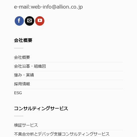
e-mail:
web-info
@allion.co.jp
会社概要
会社概要
会社沿革・組織図
強み・実績
採用情報
ESG
コンサルティングサービス
検証サービス
不具合分析とデバッグ支援コンサルティングサービス