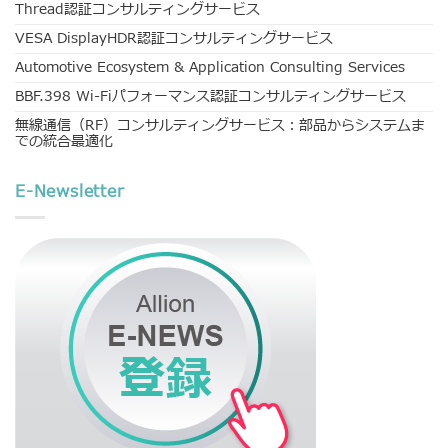
Thread認証コンサルティングサービス
VESA DisplayHDR認証コンサルティングサービス
Automotive Ecosystem & Application Consulting Services
BBF.398 Wi-Fiパフォーマンス認証コンサルティングサービス
無線通信（RF）コンサルティングサービス：部品からシステムま
での統合最適化
E-Newsletter