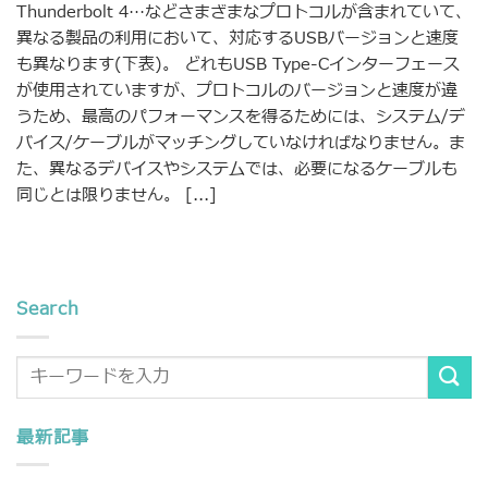
Thunderbolt 4…などさまざまなプロトコルが含まれていて、
異なる製品の利用において、対応するUSBバージョンと速度
も異なります(下表)。 どれもUSB Type-Cインターフェース
が使用されていますが、プロトコルのバージョンと速度が違
うため、最高のパフォーマンスを得るためには、システム/デ
バイス/ケーブルがマッチングしていなければなりません。ま
た、異なるデバイスやシステムでは、必要になるケーブルも
同じとは限りません。 [...]
Search
最新記事