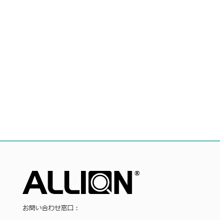
お問い合わせ窓口：