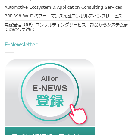
Automotive Ecosystem & Application Consulting Services
BBF.398 Wi-Fiパフォーマンス認証コンサルティングサービス
無線通信（RF）コンサルティングサービス：部品からシステムま
での統合最適化
E-Newsletter