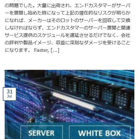
の問題でした。大量に出荷され、エンドカスタマーがサーバ
ーを展開し始めた時になって上記の潜在的なリスクが明らか
になれば、メーカーはそのロットのサーバーを回収して交換
しなければならず、エンドカスタマーのサーバー展開と関連
サービス提供のスケジュールを遅延させるだけでなく、会社
の評判や製品イメージ、収益に深刻なダメージを受けること
になります。 Faster, [...]
31
Jul