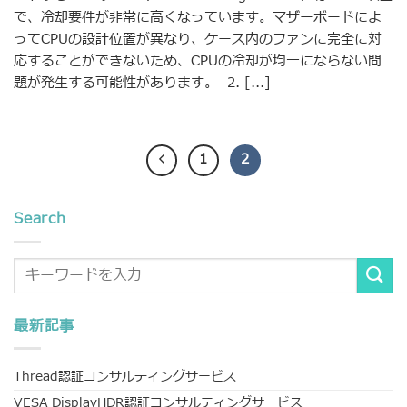
で、冷却要件が非常に高くなっています。マザーボードによ
ってCPUの設計位置が異なり、ケース内のファンに完全に対
応することができないため、CPUの冷却が均一にならない問
題が発生する可能性があります。 2. [...]
1
2
Search
最新記事
Thread認証コンサルティングサービス
VESA DisplayHDR認証コンサルティングサービス