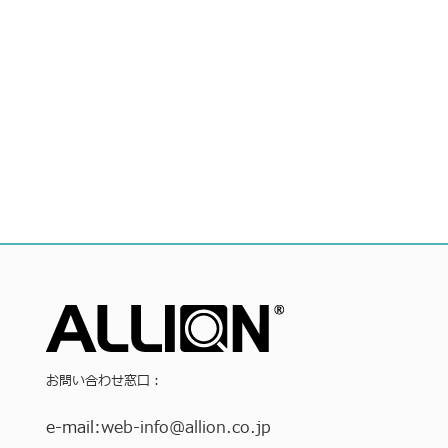
お問い合わせ窓口：
e-mail:
web-info
@allion.co.jp