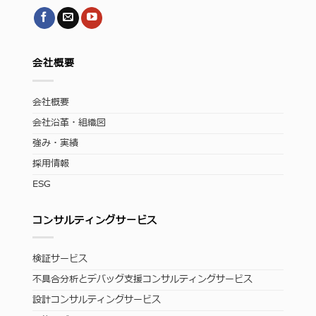
会社概要
会社概要
会社沿革・組織図
強み・実績
採用情報
ESG
コンサルティングサービス
検証サービス
不具合分析とデバッグ支援コンサルティングサービス
設計コンサルティングサービス