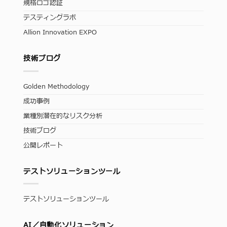
規格ロゴ認証
テスティングラボ
Allion Innovation EXPO
技術ブログ
Golden Methodology
成功事例
業種別潜在的なリスク分析
技術ブログ
公開レポート
テストソリューションツール
テストソリューションツール
AI／自動化ソリューション