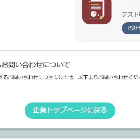
テスト
PD
るお問い合わせについて
するお問い合わせにつきましては、以下よりお問い合わせくだ
企業トップページに戻る