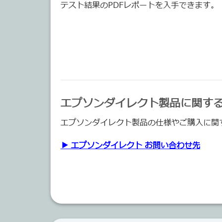
テスト結果のPDFレポートを入手できます。
エプソンダイレクト製品に関す
エプソンダイレクト製品の仕様やご購入に関
▶ エプソンダイレクト お問い合わせ先