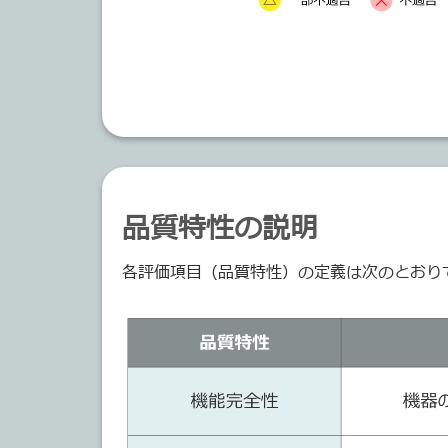
品質特性の説明
各評価項目（品質特性）の定義は次のとおり