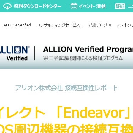
ALLION Verified
コンサルティングサービス
技術ブログ
テストソ
アリオン株式会社 接続互換性レポート
レクト 「Endeavor
OS周辺機器の接続互