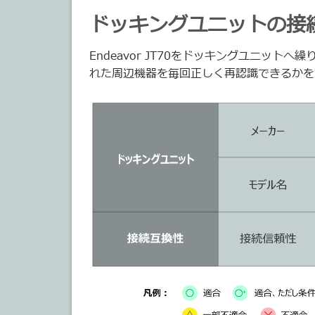
ドッキングユニットの接
Endeavor JT70をドッキングユニット
れた周辺機器を毎回正しく再認識できるかを