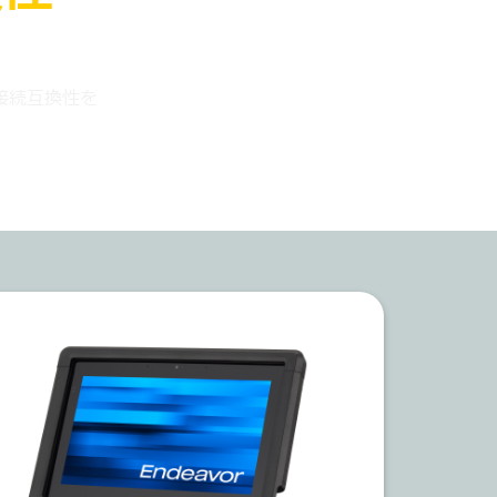
接続互換性を