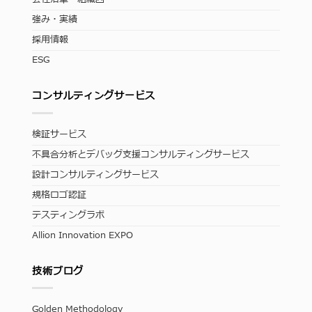
強み・実績
採用情報
ESG
コンサルティングサービス
検証サービス
不具合分析とデバッグ支援コンサルティングサービス
設計コンサルティングサービス
規格ロゴ認証
テスティングラボ
Allion Innovation EXPO
技術ブログ
Golden Methodology