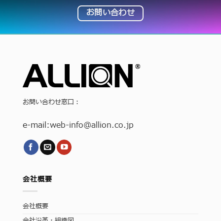
お問い合わせ
お問い合わせ窓口：
e-mail:
web-info
@allion.co.jp
会社概要
会社概要
会社沿革・組織図