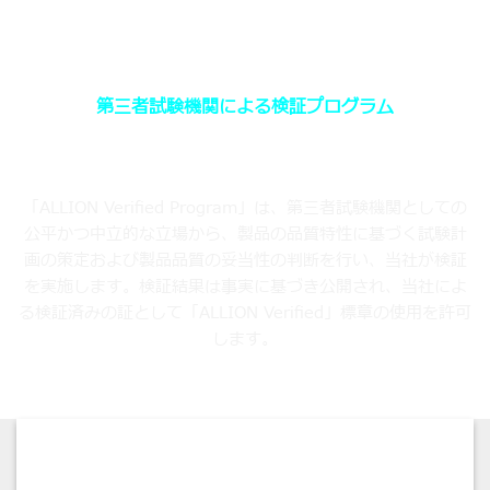
第三者試験機関による検証プログラム
「ALLION Verified Program」は、第三者試験機関としての
公平かつ中立的な立場から、製品の品質特性に基づく試験計
画の策定および製品品質の妥当性の判断を行い、当社が検証
を実施します。検証結果は事実に基づき公開され、当社によ
る検証済みの証として「ALLION Verified」標章の使用を許可
します。