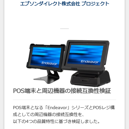
エプソンダイレクト株式会社 プロジェクト
POS端末と周辺機器の接続互換性検証
POS端末となる「Endeavor」シリーズとPOSレジ構
成としての周辺機器の接続互換性を、
以下の4つの品質特性に基づき検証しました。