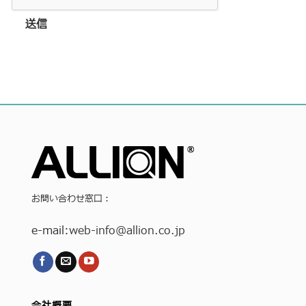
送信
お問い合わせ窓口：
e-mail:
web-info
@allion.co.jp
会社概要