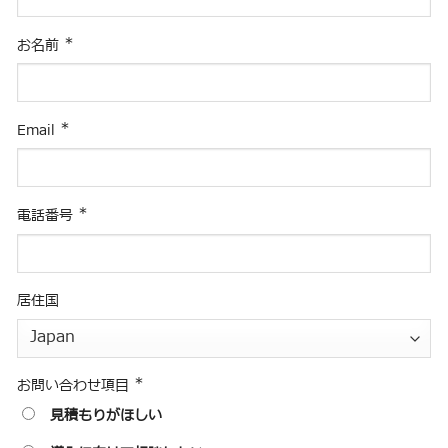
*
お名前
*
Email
*
電話番号
居住国
*
お問い合わせ項目
見積もりがほしい