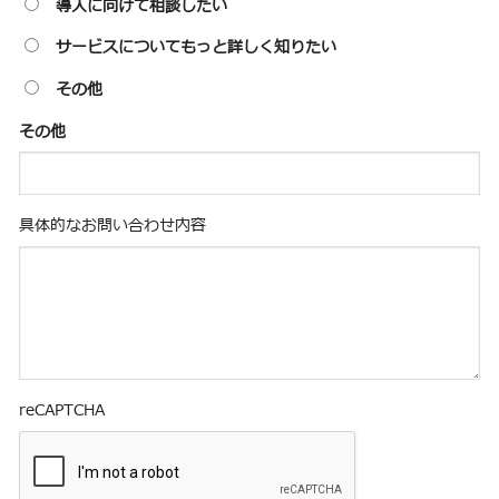
導入に向けて相談したい
サービスについてもっと詳しく知りたい
その他
その他
具体的なお問い合わせ内容
reCAPTCHA