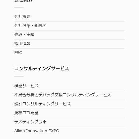
会社概要
会社沿革・組織図
強み・実績
採用情報
ESG
コンサルティングサービス
検証サービス
不具合分析とデバッグ支援コンサルティングサービス
設計コンサルティングサービス
規格ロゴ認証
テスティングラボ
Allion Innovation EXPO