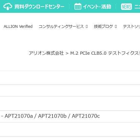
ALLION Verified
コンサルティングサービス
技術ブログ
テストソ
アリオン株式会社
>
M.2 PCIe CLB5.0 テストフィクスチ